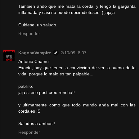
También ando que me mata la cordal y tengo la garganta
inflamada y casi no puedo decir idioteses :( jajaja
Cuidese, un saludo.
Responder
KagosaVampire
2/10/09, 8:07
Antonio Chamu:
Exacto, hay que tener la conviccion de ver lo bueno de la
vida, porque lo malo es tan palpable...
pablillo:
jaja si ese post creo roncha!!
y ultimamente como que todo mundo anda mal con las
cordales :S
Saludos a ambos!!
Responder