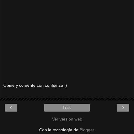
Opine y comente con confianza ;)
‹
›
Inicio
Ver versión web
Con la tecnología de
Blogger
.