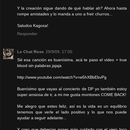
Y la creación sigue dando de qué hablar ah? Ahora hasta
rompe amistades y lo manda a uno a freir churros...
Saludos Kagosa!
Responder
Le Chat Rose
29/9/09, 17:00
Siii esa canción es buenísima, acá te paso el video + true
blood sin palabras jajaja
http://www.youtube.com/watch?v=w5hXBbEbvPg
Buenísimo que vayas al concierto de DP yo también estoy
super ansiosa de ir, a mi me gusta montones COME BACK!
Me alegro que estes feliz, así es la vida es un equilibrio
tenemos que verle el lado positivo y lo que nos puede
ayudar a seguir adelante...
Y creo que deberías poner más cuidado con el viejo loco