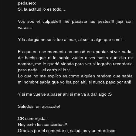
pedalero:
Si, la actitud lo es todo...
Vos sos el culpable!! me pasaste las pestes!!! jaja son
varas...
Y la alergia no se si fue al mar, al sol, a algo que comí...
Es que en ese momento no pensé en apuntar ni ver nada,
de hecho que ni lo había vuelto a ver hasta que dijo mi
nombre, me le quedé viendo para ver si lograba recordarlo
pero nada... el carro ni lo vi...
Lo que no me explico es como alguien random que sabía
mi nombre sabía que yo iba por ahi, si nunca paso por ahi!
Y si me vuelve a pasar ahi si me va a dar algo :S
Saludos, un abrazote!
CR sumergida:
Hey exito los conciertos!!!
Gracias por el comentario, saluditos y un mordisco!