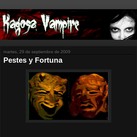
martes, 29 de septiembre de 2009
Pestes y Fortuna