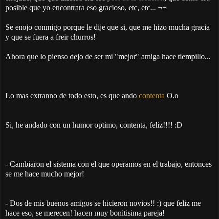
posible que yo encontrara eso gracioso, etc, etc... ¬¬
Se enojo conmigo porque le dije que si, que me hizo mucha gracia
y que se fuera a freir churros!
Ahora que lo pienso dejo de ser mi "mejor" amiga hace tiempillo...
Lo mas extranno de todo esto, es que ando
contenta
O.o
Si, he andado con un humor optimo, contenta, feliz!!!! :D
- Cambiaron el sistema con el que operamos en el trabajo, entonces
se me hace mucho mejor!
- Dos de mis buenos amigos se hicieron novios!! :) que feliz me
hace eso, se
merecen! hacen muy bonitisima pareja!