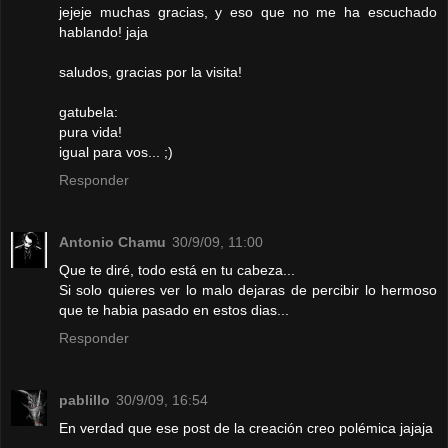
jejeje muchas gracias, y eso que no me ha escuchado
hablando! jaja
saludos, gracias por la visita!
gatubela:
pura vida!
igual para vos... ;)
Responder
Antonio Chamu
30/9/09, 11:00
Que te diré, todo está en tu cabeza...
Si solo quieres ver lo malo dejaras de percibir lo hermoso
que te habia pasado en estos dias...
Responder
pablillo
30/9/09, 16:54
En verdad que ese post de la creación creo polémica jajaja