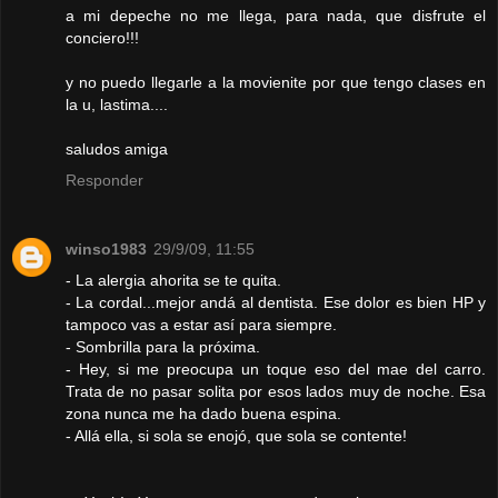
a mi depeche no me llega, para nada, que disfrute el
conciero!!!
y no puedo llegarle a la movienite por que tengo clases en
la u, lastima....
saludos amiga
Responder
winso1983
29/9/09, 11:55
- La alergia ahorita se te quita.
- La cordal...mejor andá al dentista. Ese dolor es bien HP y
tampoco vas a estar así para siempre.
- Sombrilla para la próxima.
- Hey, si me preocupa un toque eso del mae del carro.
Trata de no pasar solita por esos lados muy de noche. Esa
zona nunca me ha dado buena espina.
- Allá ella, si sola se enojó, que sola se contente!