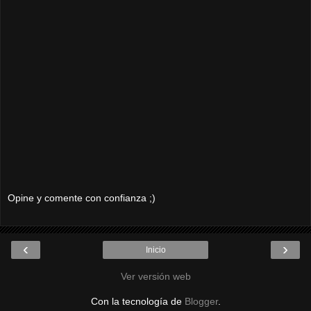
Opine y comente con confianza ;)
‹
›
Inicio
Ver versión web
Con la tecnología de
Blogger
.