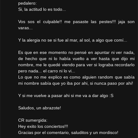
pedalero:
Si, la actitud lo es todo...
Vos sos el culpable!! me pasaste las pestes!!! jaja son
varas...
Y la alergia no se si fue al mar, al sol, a algo que comí...
Es que en ese momento no pensé en apuntar ni ver nada,
de hecho que ni lo había vuelto a ver hasta que dijo mi
nombre, me le quedé viendo para ver si lograba recordarlo
pero nada... el carro ni lo vi...
Lo que no me explico es como alguien random que sabía
mi nombre sabía que yo iba por ahi, si nunca paso por ahi!
Y si me vuelve a pasar ahi si me va a dar algo :S
Saludos, un abrazote!
CR sumergida:
Hey exito los conciertos!!!
Gracias por el comentario, saluditos y un mordisco!