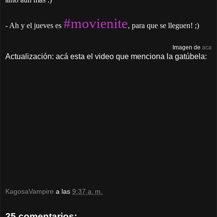
#movienite
- Ah y el jueves es
, para que se lleguen! ;)
Imagen de
aca
Actualización: acá esta el video que menciona la gatúbela:
KagosaVampire
a las
9:37 a. m.
25 comentarios: