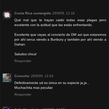
Costa Rica sumergida
29/9/09, 12:16
Qué mal que te hayan caido todas esas plagas pero
excelente con la actitud que las estás enfrentando.
Excelente que vayas al concierto de DM así que estaremos
por ahí cerca viendo a Bunbury y también por ahí viendo a
Gahan.
Saludos chica!
Responder
Conoche
29/9/09, 12:54
Definitivamente ud es única en su especie ja,ja...
Muchachita mas peculiar
Responder