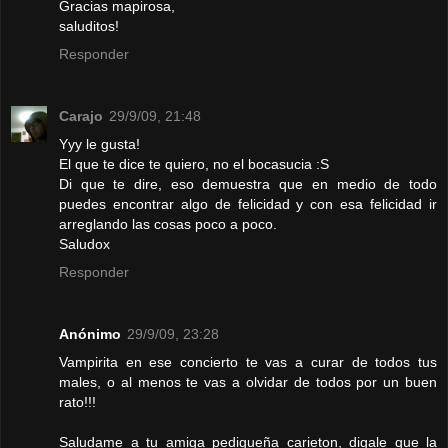
Gracias mapirosa,
saluditos!
Responder
Carajo
29/9/09, 21:48
Yyy le gusta!
El que te dice te quiero, no el bocasucia :S
Di que te dire, eso demuestra que en medio de todo
puedes encontrar algo de felicidad y con esa felicidad ir
arreglando las cosas poco a poco.
Saludox
Responder
Anónimo
29/9/09, 23:28
Vampirita en ese concierto te vas a curar de todos tus
males, o al menos te vas a olvidar de todos por un buen
rato!!!
Saludame a tu amiga pedigueña carieton, digale que la