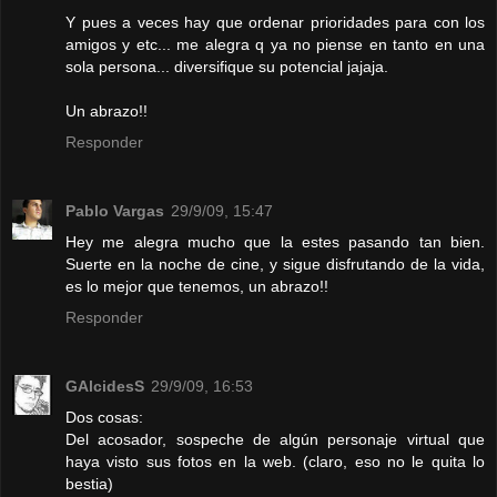
Y pues a veces hay que ordenar prioridades para con los
amigos y etc... me alegra q ya no piense en tanto en una
sola persona... diversifique su potencial jajaja.
Un abrazo!!
Responder
Pablo Vargas
29/9/09, 15:47
Hey me alegra mucho que la estes pasando tan bien.
Suerte en la noche de cine, y sigue disfrutando de la vida,
es lo mejor que tenemos, un abrazo!!
Responder
GAlcidesS
29/9/09, 16:53
Dos cosas:
Del acosador, sospeche de algún personaje virtual que
haya visto sus fotos en la web. (claro, eso no le quita lo
bestia)