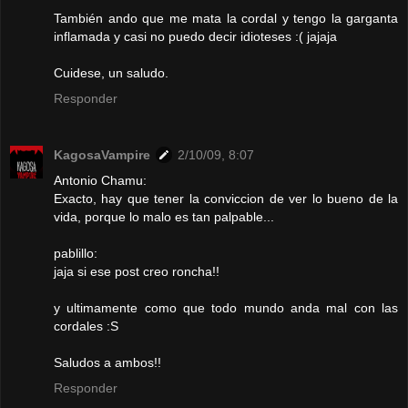
También ando que me mata la cordal y tengo la garganta
inflamada y casi no puedo decir idioteses :( jajaja
Cuidese, un saludo.
Responder
KagosaVampire
2/10/09, 8:07
Antonio Chamu:
Exacto, hay que tener la conviccion de ver lo bueno de la
vida, porque lo malo es tan palpable...
pablillo:
jaja si ese post creo roncha!!
y ultimamente como que todo mundo anda mal con las
cordales :S
Saludos a ambos!!
Responder