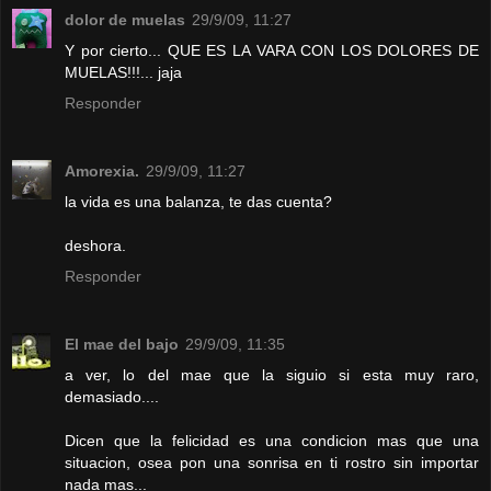
dolor de muelas
29/9/09, 11:27
Y por cierto... QUE ES LA VARA CON LOS DOLORES DE
MUELAS!!!... jaja
Responder
Amorexia.
29/9/09, 11:27
la vida es una balanza, te das cuenta?
deshora.
Responder
El mae del bajo
29/9/09, 11:35
a ver, lo del mae que la siguio si esta muy raro,
demasiado....
Dicen que la felicidad es una condicion mas que una
situacion, osea pon una sonrisa en ti rostro sin importar
nada mas...