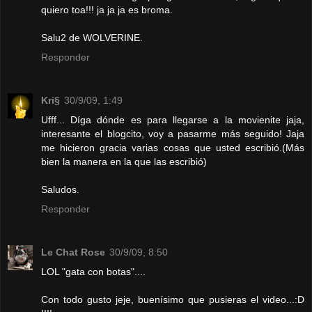
quiero toa!!! ja ja ja es broma.
Salu2 de WOLVERINE.
Responder
Kri§
30/9/09, 1:49
Ufff... Díga dónde es para llegarse a la movienite jaja,
interesante el blogcito, voy a pasarme más seguido! Jaja
me hicieron gracia varias cosas que usted escribió.(Más
bien la manera en la que las escribió)
Saludos.
Responder
Le Chat Rose
30/9/09, 8:50
LOL "gata con botas"....
Con todo gusto jeje, buenísimo que pusieras el video...:D