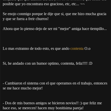
posible que yo encontrara eso gracioso, etc, etc... ¬¬
Se enojo conmigo porque le dije que si, que me hizo mucha gracia
y que se fuera a freir churros!
Ahora que lo pienso dejo de ser mi "mejor" amiga hace tiempillo...
Lo mas extranno de todo esto, es que ando
contenta
O.o
Si, he andado con un humor optimo, contenta, feliz!!!! :D
- Cambiaron el sistema con el que operamos en el trabajo, entonces
se me hace mucho mejor!
- Dos de mis buenos amigos se hicieron novios!! :) que feliz me
hace eso, se
merecen! hacen muy bonitisima pareja!