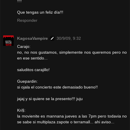
!!!!
Que tengas un feliz día!!!
Responder
KagosaVampire
30/9/09, 9:32
Carajo:
no, no nos gustamos, simplemente nos queremos pero no
en ese sentido...
saluditos carajillo!
Guepardin:
si ojala el concierto este demasiado bueno!!
jajaj y si quiere se la presento!!! juju
Kri§:
la movienite es mannana jueves a las 7pm pero todavia no
se sabe si multiplaza zapote o terramall... ahi aviso...