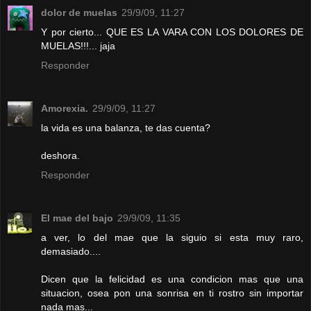
dolor de muelas
29/9/09, 11:27
Y por cierto... QUE ES LA VARA CON LOS DOLORES DE
MUELAS!!!... jaja
Responder
Amorexia.
29/9/09, 11:27
la vida es una balanza, te das cuenta?
deshora.
Responder
El mae del bajo
29/9/09, 11:35
a ver, lo del mae que la siguio si esta muy raro,
demasiado....
Dicen que la felicidad es una condicion mas que una
situacion, osea pon una sonrisa en ti rostro sin importar
nada mas...