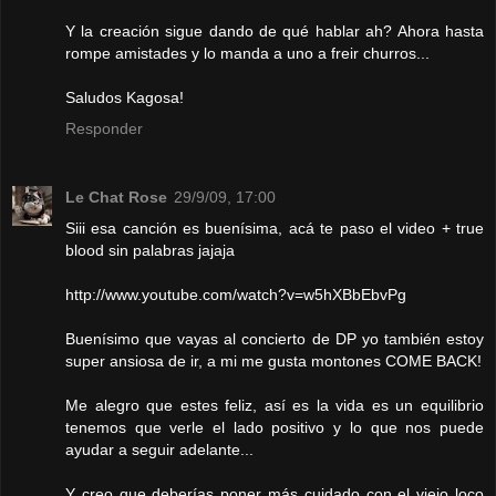
Y la creación sigue dando de qué hablar ah? Ahora hasta
rompe amistades y lo manda a uno a freir churros...
Saludos Kagosa!
Responder
Le Chat Rose
29/9/09, 17:00
Siii esa canción es buenísima, acá te paso el video + true
blood sin palabras jajaja
http://www.youtube.com/watch?v=w5hXBbEbvPg
Buenísimo que vayas al concierto de DP yo también estoy
super ansiosa de ir, a mi me gusta montones COME BACK!
Me alegro que estes feliz, así es la vida es un equilibrio
tenemos que verle el lado positivo y lo que nos puede
ayudar a seguir adelante...
Y creo que deberías poner más cuidado con el viejo loco