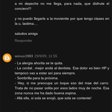
a mi depeche no me llega, para nada, que disfrute el
conciero!!!
y no puedo llegarle a la movienite por que tengo clases en
la u, lastima....
saludos amiga
Responder
winso1983
29/9/09, 11:55
- La alergia ahorita se te quita.
- La cordal...mejor andá al dentista. Ese dolor es bien HP y
tampoco vas a estar así para siempre.
- Sombrilla para la próxima.
- Hey, si me preocupa un toque eso del mae del carro.
Trata de no pasar solita por esos lados muy de noche. Esa
zona nunca me ha dado buena espina.
- Allá ella, si sola se enojó, que sola se contente!