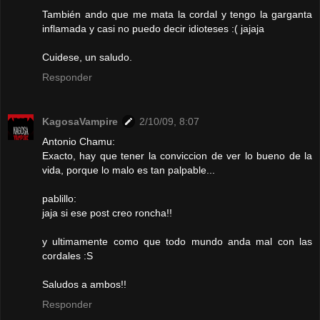
También ando que me mata la cordal y tengo la garganta
inflamada y casi no puedo decir idioteses :( jajaja
Cuidese, un saludo.
Responder
KagosaVampire
2/10/09, 8:07
Antonio Chamu:
Exacto, hay que tener la conviccion de ver lo bueno de la
vida, porque lo malo es tan palpable...
pablillo:
jaja si ese post creo roncha!!
y ultimamente como que todo mundo anda mal con las
cordales :S
Saludos a ambos!!
Responder