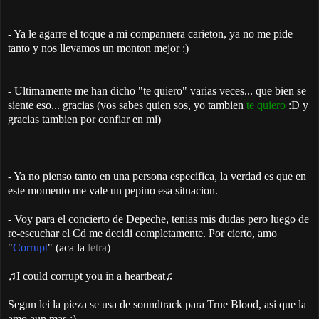
- Ya le agarre el toque a mi compannera carieton, ya no me pide
tanto y nos llevamos un monton mejor :)
- Ultimamente me han dicho "te quiero" varias veces... que bien se
siente eso... gracias (vos sabes quien sos, yo tambien
te quiero
:D y
gracias tambien por
confiar en mi)
- Ya no pienso tanto en una persona especifica, la verdad es que en
este momento me vale un pepino esa situacion.
- Voy para el concierto de Depeche, tenias mis dudas pero luego de
re-escuchar el Cd me decidi completamente. Por cierto, amo
"
Corrupt
" (aca la
letra
)
♫I could corrupt you in a heartbeat♫
Segun lei la pieza se usa de soundtrack para True Blood, asi que la
amo aun mas :)