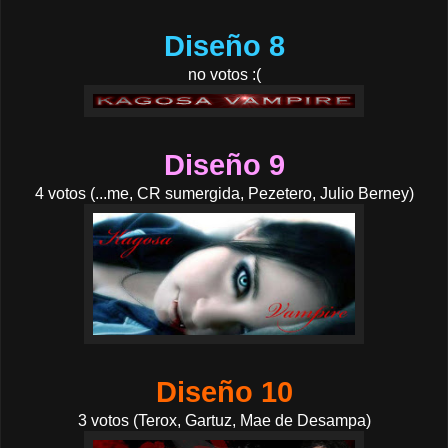
Diseño 8
no votos :(
Diseño 9
4 votos (...me, CR sumergida, Pezetero, Julio Berney)
Diseño 10
3 votos (Terox, Gartuz, Mae de Desampa)