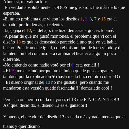
Ahora si, mi valoración:
-En verdad absolutamente TODOS me gustaron, fue más de lo que
esperaba.
-El único problema que vi con los diseños
1
,
2
,
3
,
7
y
15
era el
tamaño, por lo demás, excelentes.
-Jajajajaja el
12
, el del ajo, me hizo demasiada gracia, lo amé.
-A pesar de que me gustó montones, el problema que vi con el
diseño
18
es que es demasiado parecido a uno que yo ya había
hecho. Practicamente igual, con el mismo tipo de letra y todo y di,
la intención del concurso era cambiar el header a algo un poco
diferente.
-No entiendo como nadie votó por el
6
, esta genial!!!
- El
19
me encantó porque fue el único que le puso slogan, y
también por la explicación ♥ (hasta me lo hizo en otro color =D)
- El diseño original del
10
no me gustaba, pero cuando me
mandaron esta versión quedé fascinada!!!! demasiado cool!!
Pero si, concuerdo con la mayoría, el 13 me E-N-C-A-N-T-Ó!!!
Así que, decidido, el diseño 13 es el ganador!!!
Y bueno, el creador del diseño 13 es nada más y nada menos que el
tuanis y queridísimo