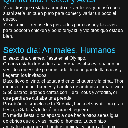
Y vio dios que estaba aburrido de ver luces, y pensó que el
sushi sería un buen plato para comer y variar un poco el
queso.
Y exclamó: "créense los pescados para sushi y las aves
para popcorn chicken y pollo teriyaki" y vio dios que estaba
bien.
Sexto día: Animales, Humanos
El sexto día, viernes, fiesta en el Olympo.
Cronos estaba fuera de casa, Atena estaba estrenando un
vestido con escote pronunciado, hizo un par de llamadas y
llegaron los invitados.
Baco llevó el vino, el agua ardiente, el guaro y la birra. Thor
empezó a beber barriles y barriles de ambrosía, birra divina.
Sibú estaba jugando cartas con Hera, Zeus y Afrodita, el
que perdía se quitaba una prenda.
Poseidón, el abuelo de la Sirenita, hacía el sushi. Una gran
fiesta, a Satanás le tocó limpiar el reguero.
En media fiesta, dios apostó a que hacía otros seres igual
de ebrios que él, y así nació el hombre. Luego hizo
animales para que el hombre comiera, y luego a la mujer