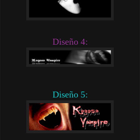
Diseño 4:
Diseño 5: