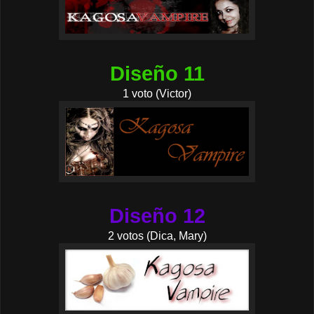
Diseño 11
1 voto (Victor)
Diseño 12
2 votos (Dica, Mary)