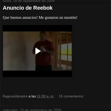
lunes, 28 de septiembre de 2009
Anuncio de Reebok
Que buenos anuncios! Me gustaron un montón!
KagosaVampire
a las
11:09 a. m.
15 comentarios:
miércoles, 23 de septiembre de 2009