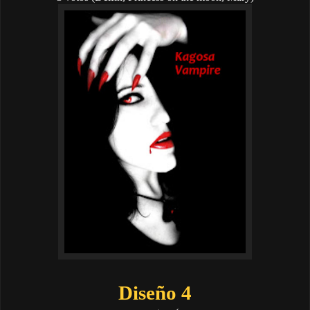
Diseño 4