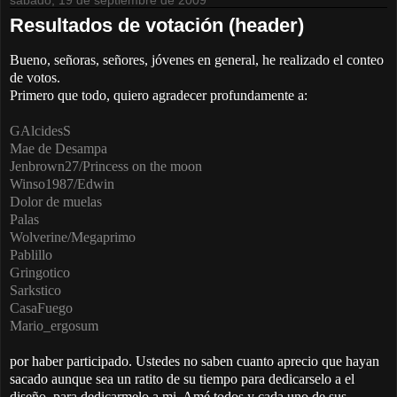
sábado, 19 de septiembre de 2009
Resultados de votación (header)
Bueno, señoras, señores, jóvenes en general, he realizado el conteo
de votos.
Primero que todo, quiero agradecer profundamente a:
GAlcidesS
Mae de Desampa
Jenbrown27/Princess on the moon
Winso1987/Edwin
Dolor de muelas
Palas
Wolverine/Megaprimo
Pablillo
Gringotico
Sarkstico
CasaFuego
Mario_ergosum
por haber participado. Ustedes no saben cuanto aprecio que hayan
sacado aunque sea un ratito de su tiempo para dedicarselo a el
diseño, para dedicarmelo a mi. Amé todos y cada uno de sus