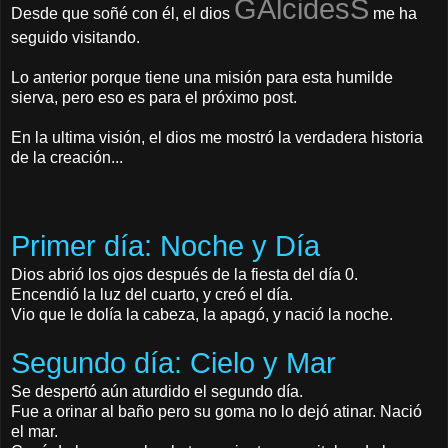
GAlcidesS
Desde que soñé con él, el dios
me ha
seguido visitando.
Lo anterior porque tiene una misión para esta humilde
sierva, pero eso es para el próximo post.
En la ultima visión, el dios me mostró la verdadera historia
de la creación...
Primer día: Noche y Día
Dios abrió los ojos después de la fiesta del día 0.
Encendió la luz del cuarto, y creó el día.
Vio que le dolía la cabeza, la apagó, y nació la noche.
Segundo día: Cielo y Mar
Se despertó aún aturdido el segundo día.
Fue a orinar al baño pero su goma no lo dejó atinar. Nació
el mar.