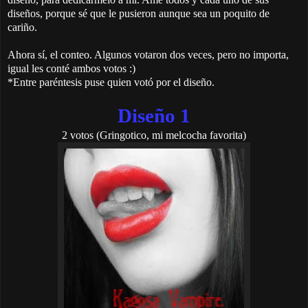
diseños, porque sé que le pusieron aunque sea un poquito de
cariño.
Ahora sí, el conteo. Algunos votaron dos veces, pero no importa,
igual les conté ambos votos :)
*Entre paréntesis puse quien votó por el diseño.
Diseño 1
2 votos (Gringotico, mi melcocha favorita)