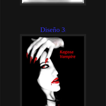
Diseño 3
: