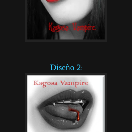
Diseño 2
: