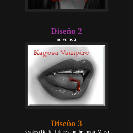
Diseño 2
no votos :(
Diseño 3
3 votos (Delfin, Princess on the moon, Mary)