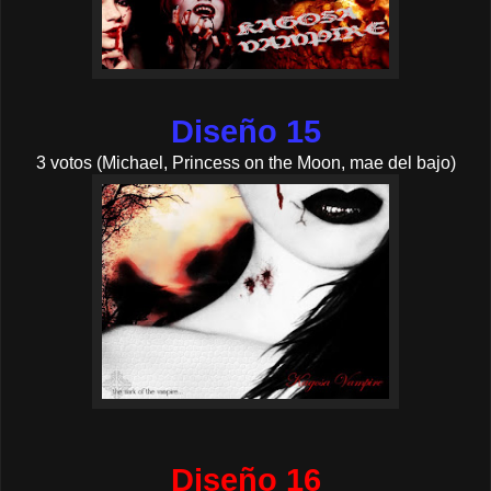
Diseño 15
3 votos (Michael, Princess on the Moon, mae del bajo)
Diseño 16