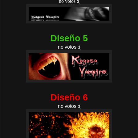
no votos :(
Diseño 5
no votos :(
Diseño 6
no votos :(