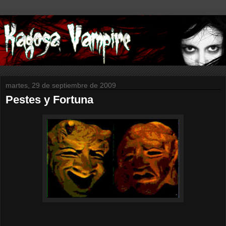
martes, 29 de septiembre de 2009
Pestes y Fortuna