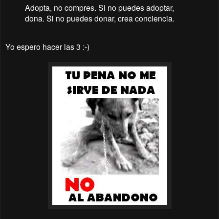
Adopta, no compres. Si no puedes adoptar,
dona. Si no puedes donar, crea conciencia.
Yo espero hacer las 3 :-)