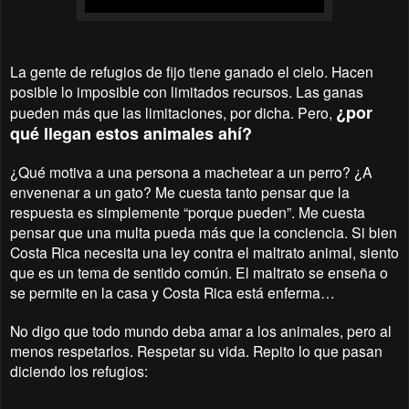
La gente de refugios de fijo tiene ganado el cielo. Hacen
posible lo imposible con limitados recursos. Las ganas
¿por
pueden más que las limitaciones, por dicha. Pero,
qué llegan estos animales ahí?
¿Qué motiva a una persona a machetear a un perro? ¿A
envenenar a un gato? Me cuesta tanto pensar que la
respuesta es simplemente “porque pueden”. Me cuesta
pensar que una multa pueda más que la conciencia. Si bien
Costa Rica necesita una ley contra el maltrato animal, siento
que es un tema de sentido común. El maltrato se enseña o
se permite en la casa y Costa Rica está enferma…
No digo que todo mundo deba amar a los animales, pero al
menos respetarlos. Respetar su vida. Repito lo que pasan
diciendo los refugios: