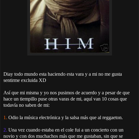
Diay todo mundo esta haciendo esta vara y a mi no me gusta
sentirme excluida XD
Así que mi misma y yo nos pusimos de acuerdo y a pesar de que
hace un tiempillo puse otras varas de mi, aquí van 10 cosas que
todavía no saben de mi:
1.
Odio la música electrónica y la salsa más que al reggaeton.
2.
Una vez cuando estaba en el cole fui a un concierto con un
novio y con dos muchachos más que me gustaban, sin que se