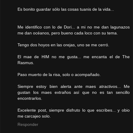
Es bonito guardar sólo las cosas tuanis de la vida...
Me identifico con lo de Dori... a mi no me dan lagunazos
me dan océanos, pero bueno cada loco con su tema.
Tengo dos hoyos en las orejas, uno se me cerró.
El mae de HIM no me gusta... me encanta el de The
Rasmus.
Paso muerto de la risa, solo o acompañado.
Siempre estoy bien alerta ante maes atractivos... Me
gustan los maes extraños así que no es tan sencillo
encontrarlos.
Excelente post, siempre disfruto lo que escribes... y obio
me carcajeo solo.
Responder