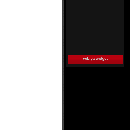
wibiya widget