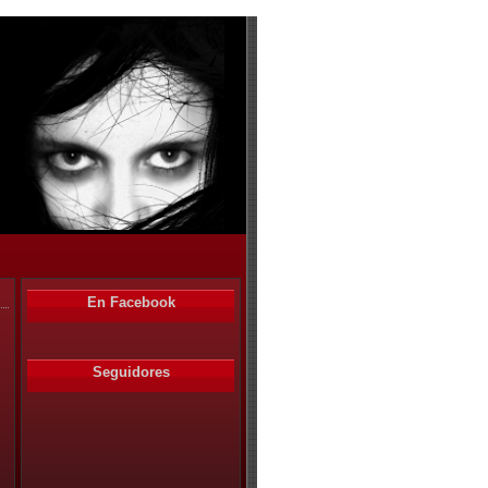
En Facebook
Seguidores