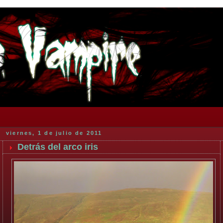
viernes, 1 de julio de 2011
Detrás del arco iris