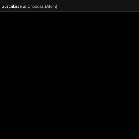
Suscribirse a:
Entradas (Atom)