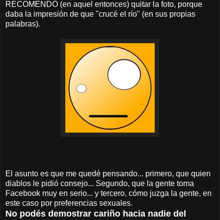
RECOMENDÓ (en aquel entonces) quitar la foto, porque
daba la impresión de que "crucé el río" (en sus propias
palabras).
El asunto es que me quedé pensando... primero, que quien
diablos le pidió consejo... Segundo, que la gente toma
Facebook muy en serio... y tercero, cómo juzga la gente, en
este caso por preferencias sexuales.
No podés demostrar cariño hacia nadie del