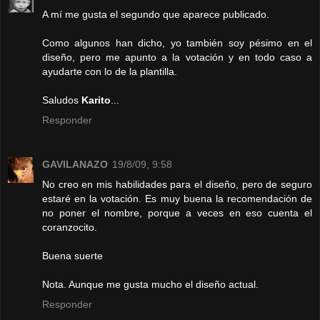
A mí me gusta el segundo que aparece publicado.
Como algunos han dicho, yo también soy pésimo en el
diseño, pero me apunto a la votación y en todo caso a
ayudarte con lo de la plantilla.
Saludos
Karito
...
Responder
GAVILANAZO
19/8/09, 9:58
No creo en mis habilidades para el diseño, pero de seguro
estaré en la votación. Es muy buena la recomendación de
no poner el nombre, porque a veces en eso cuenta el
coranzocito.
Buena suerte
Nota. Aunque me gusta mucho el diseño actual.
Responder