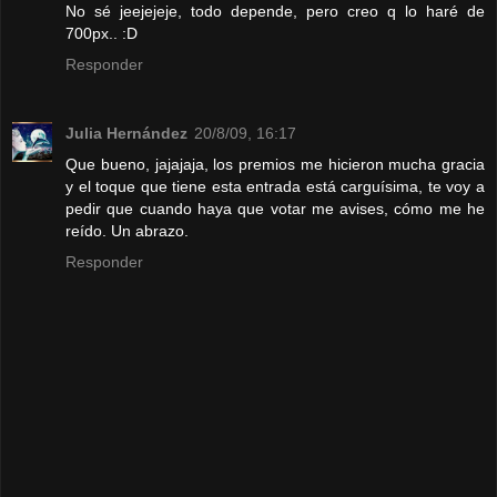
No sé jeejejeje, todo depende, pero creo q lo haré de
700px.. :D
Responder
Julia Hernández
20/8/09, 16:17
Que bueno, jajajaja, los premios me hicieron mucha gracia
y el toque que tiene esta entrada está carguísima, te voy a
pedir que cuando haya que votar me avises, cómo me he
reído. Un abrazo.
Responder