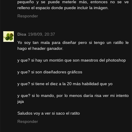
pequeño y se puede meterle más, entonces no se ve
relleno el espacio donde puede incluir la imágen.
Responder
Dica
19/8/09, 20:37
Yo soy tan mala para diseñar pero si tengo un ratillo le
hago el header ganador.
y que? si hay un montón que son maestros del photoshop
y que? si son diseñadores gráficos
y que? si tiene el diez a la 20 más habilidad que yo
y que? si lo mando, por lo menos daría risa ver mi intento
jaja
Saludos voy a ver si saco el ratito
Responder