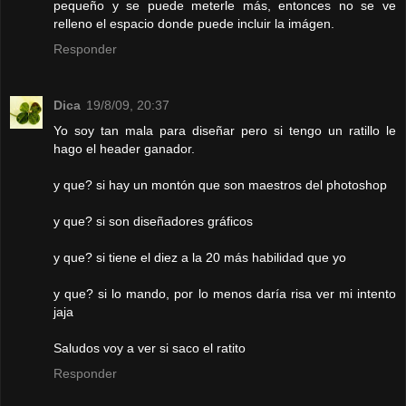
pequeño y se puede meterle más, entonces no se ve
relleno el espacio donde puede incluir la imágen.
Responder
Dica
19/8/09, 20:37
Yo soy tan mala para diseñar pero si tengo un ratillo le
hago el header ganador.
y que? si hay un montón que son maestros del photoshop
y que? si son diseñadores gráficos
y que? si tiene el diez a la 20 más habilidad que yo
y que? si lo mando, por lo menos daría risa ver mi intento
jaja
Saludos voy a ver si saco el ratito
Responder