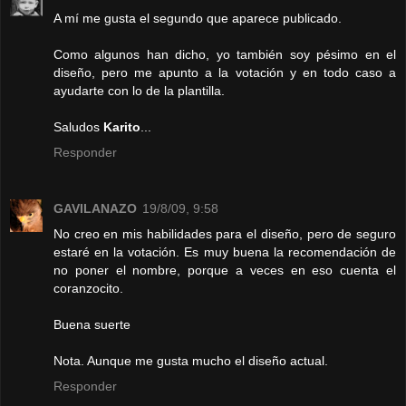
A mí me gusta el segundo que aparece publicado.
Como algunos han dicho, yo también soy pésimo en el
diseño, pero me apunto a la votación y en todo caso a
ayudarte con lo de la plantilla.
Saludos
Karito
...
Responder
GAVILANAZO
19/8/09, 9:58
No creo en mis habilidades para el diseño, pero de seguro
estaré en la votación. Es muy buena la recomendación de
no poner el nombre, porque a veces en eso cuenta el
coranzocito.
Buena suerte
Nota. Aunque me gusta mucho el diseño actual.
Responder