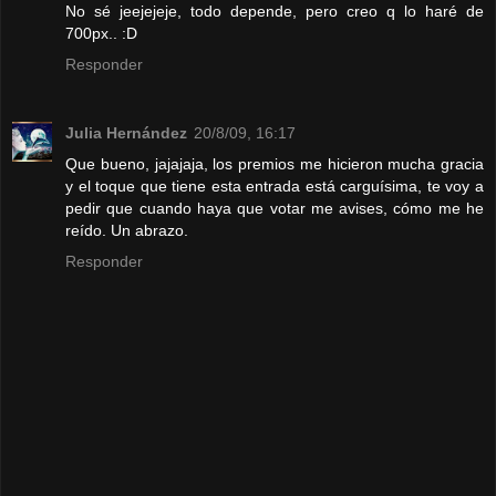
No sé jeejejeje, todo depende, pero creo q lo haré de
700px.. :D
Responder
Julia Hernández
20/8/09, 16:17
Que bueno, jajajaja, los premios me hicieron mucha gracia
y el toque que tiene esta entrada está carguísima, te voy a
pedir que cuando haya que votar me avises, cómo me he
reído. Un abrazo.
Responder