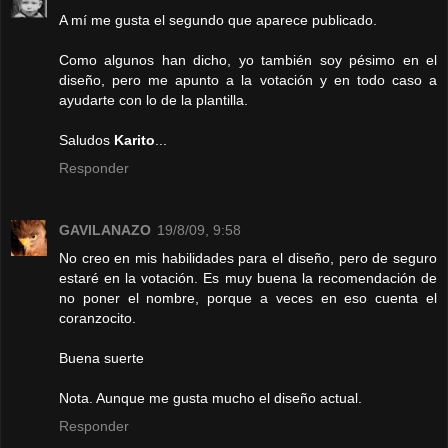
A mí me gusta el segundo que aparece publicado.
Como algunos han dicho, yo también soy pésimo en el
diseño, pero me apunto a la votación y en todo caso a
ayudarte con lo de la plantilla.
Saludos
Karito
...
Responder
GAVILANAZO
19/8/09, 9:58
No creo en mis habilidades para el diseño, pero de seguro
estaré en la votación. Es muy buena la recomendación de
no poner el nombre, porque a veces en eso cuenta el
coranzocito.
Buena suerte
Nota. Aunque me gusta mucho el diseño actual.
Responder