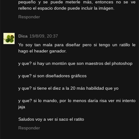
pequeño y se puede meterle más, entonces no se ve
relleno el espacio donde puede incluir la imágen.
Responder
Dica
19/8/09, 20:37
Yo soy tan mala para diseñar pero si tengo un ratillo le
hago el header ganador.
y que? si hay un montón que son maestros del photoshop
y que? si son diseñadores gráficos
y que? si tiene el diez a la 20 más habilidad que yo
y que? si lo mando, por lo menos daría risa ver mi intento
jaja
Saludos voy a ver si saco el ratito
Responder