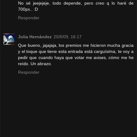
No sé jeejejeje, todo depende, pero creo q lo haré de
700px.. :D
Responder
Julia Hernández
20/8/09, 16:17
Que bueno, jajajaja, los premios me hicieron mucha gracia
y el toque que tiene esta entrada está carguísima, te voy a
pedir que cuando haya que votar me avises, cómo me he
reído. Un abrazo.
Responder