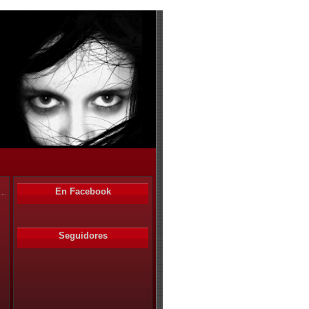
En Facebook
Seguidores