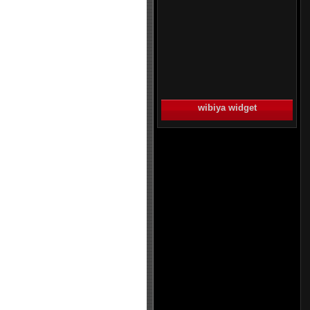
wibiya widget