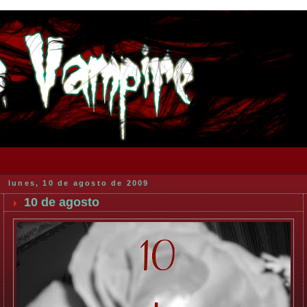
lunes, 10 de agosto de 2009
10 de agosto