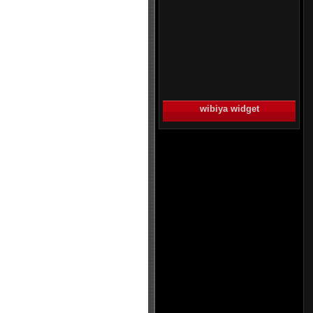
wibiya widget