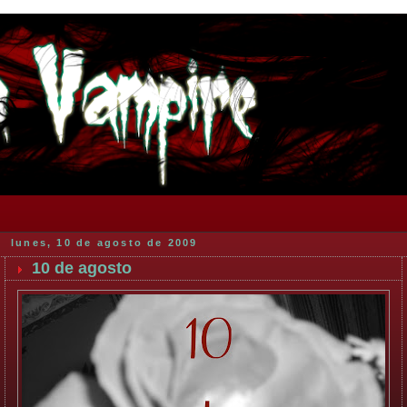
lunes, 10 de agosto de 2009
10 de agosto