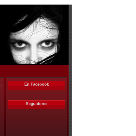
En Facebook
Seguidores