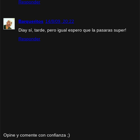
Responder
Barqueritos
14/8/09, 20:22
Diay sí, tarde, pero igual espero que la pasaras super!
Responder
Opine y comente con confianza ;)