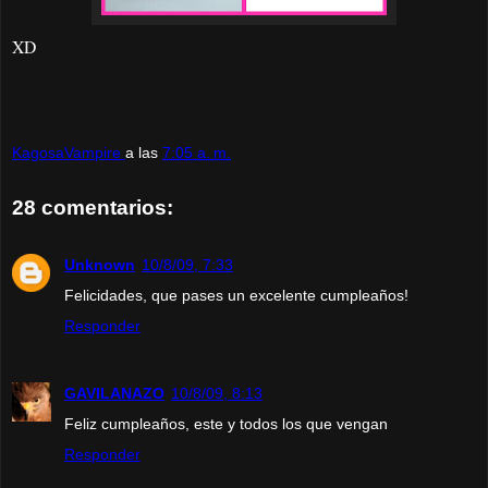
XD
KagosaVampire
a las
7:05 a. m.
28 comentarios:
Unknown
10/8/09, 7:33
Felicidades, que pases un excelente cumpleaños!
Responder
GAVILANAZO
10/8/09, 8:13
Feliz cumpleaños, este y todos los que vengan
Responder