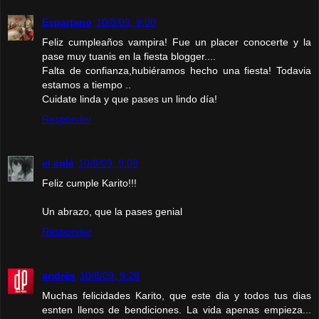
Espartano
10/8/09, 9:00
Feliz cumpleaños vampira! Fue un placer conocerte y la
pase muy tuanis en la fiesta blogger....
Falta de confianza,hubiéramos hecho una fiesta! Todavia
estamos a tiempo ..
Cuidate linda y que pases un lindo día!
Responder
el culé
10/8/09, 9:09
Feliz cumple Karito!!!
Un abrazo, que la pases genial
Responder
andrés
10/8/09, 9:28
Muchas felicidades Karito, que este dia y todos tus dias
esnten llenos de bendiciones. La vida apenas empieza...