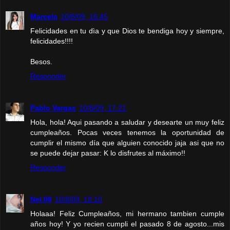
Marcela
10/8/09, 16:45
Felicidades en tu dìa y que Dios te bendiga hoy y siempre,
felicidades!!!!
Besos.
Responder
Pablo Vargas
10/8/09, 17:21
Hola, hola! Aqui pasando a saludar y desearte un muy feliz
cumpleaños. Pocas veces tenemos la oportunidad de
cumplir el mismo día que alguien conocido jaja asi que no
se puede dejar pasar: K lo disfrutes al máximo!!
Responder
Nel.08
10/8/09, 18:10
Holaaa! Feliz Cumpleaños, mi hermano tambien cumple
años hoy! Y yo recien cumpli el pasado 8 de agosto...mis