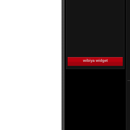
wibiya widget