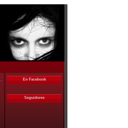
En Facebook
Seguidores