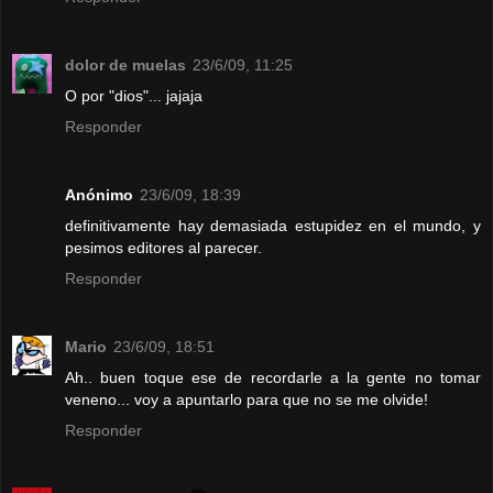
dolor de muelas
23/6/09, 11:25
O por "dios"... jajaja
Responder
Anónimo
23/6/09, 18:39
definitivamente hay demasiada estupidez en el mundo, y
pesimos editores al parecer.
Responder
Mario
23/6/09, 18:51
Ah.. buen toque ese de recordarle a la gente no tomar
veneno... voy a apuntarlo para que no se me olvide!
Responder