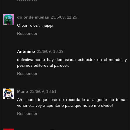
dolor de muelas
23/6/09, 11:25
O por "dios"... jajaja
Responder
Anónimo
23/6/09, 18:39
definitivamente hay demasiada estupidez en el mundo, y
pesimos editores al parecer.
Responder
Mario
23/6/09, 18:51
Ah.. buen toque ese de recordarle a la gente no tomar
veneno... voy a apuntarlo para que no se me olvide!
Responder