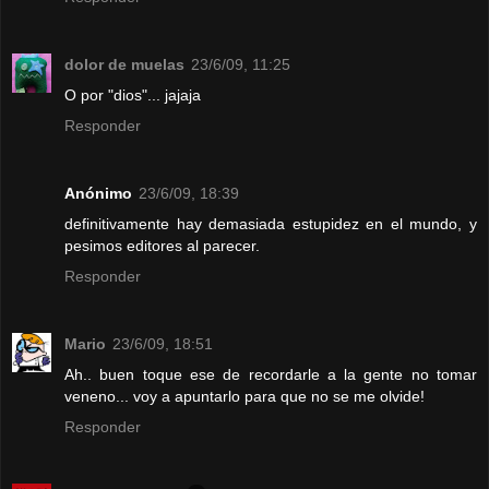
dolor de muelas
23/6/09, 11:25
O por "dios"... jajaja
Responder
Anónimo
23/6/09, 18:39
definitivamente hay demasiada estupidez en el mundo, y
pesimos editores al parecer.
Responder
Mario
23/6/09, 18:51
Ah.. buen toque ese de recordarle a la gente no tomar
veneno... voy a apuntarlo para que no se me olvide!
Responder