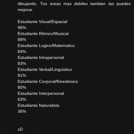
dibujando. Tus areas mas debiles tambien las puedes
mejorar.
Estudiante Visual/Espacial
96%
Estudiante Ritmico/Musical
88%
Estudiante Logico/Matematico
84%
Estudiante Intrapersonal
83%
Estudiante Verbal/Linguistico
81%
Estudiante Corporal/Kinestesico
80%
Estudiante Interpersonal
63%
Estudiante Naturalista
36%
xD