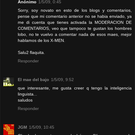
Anónimo
1/5/09, 0:45
Sorry, soy novato en esto de los blogs y comentarios,
pense que mi comentario anterior no se habia enviado, ya
me di cuenta que tienes activada la MODERACION DE
COMENTARIOS, veo que tampoco te gustan los hombres
lobo, no te vuelvo a comentar nada de esos maes, mejor
hablamos de los X-MEN.
Salu2 flaquita.
Responder
El mae del bajo
1/5/09, 9:52
que interesante, me gusta creer q tengo la inteligencia
linguista...
saludos
Responder
JGM
1/5/09, 10:45