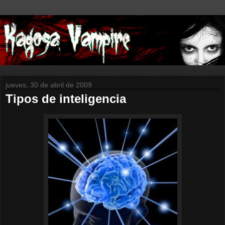
jueves, 30 de abril de 2009
Tipos de inteligencia