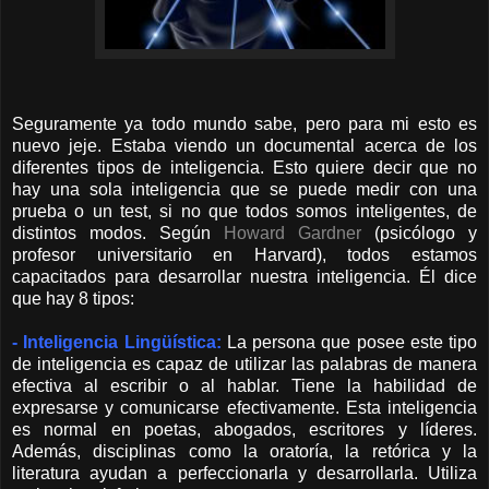
Seguramente ya todo mundo sabe, pero para mi esto es
nuevo jeje. Estaba viendo un documental acerca de los
diferentes tipos de inteligencia. Esto quiere decir que no
hay una sola inteligencia que se puede medir con una
prueba o un test, si no que todos somos inteligentes, de
distintos modos. Según
Howard Gardner
(psicólogo y
profesor universitario en Harvard), todos estamos
capacitados para desarrollar nuestra inteligencia. Él dice
que hay 8 tipos:
- Inteligencia Lingüística:
La persona que posee este tipo
de inteligencia es capaz de utilizar las palabras de manera
efectiva al escribir o al hablar. Tiene la habilidad de
expresarse y comunicarse efectivamente. Esta inteligencia
es normal en poetas, abogados, escritores y líderes.
Además, disciplinas como la oratoría, la retórica y la
literatura ayudan a perfeccionarla y desarrollarla. Utiliza