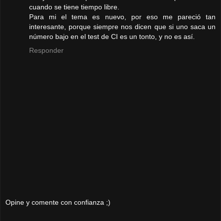
cuando se tiene tiempo libre.
Para mi el tema es nuevo, por eso me pareció tan
interesante, porque siempre nos dicen que si uno saca un
número bajo en el test de CI es un tonto, y no es así.
Responder
Opine y comente con confianza ;)