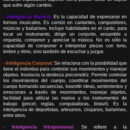
que sufre algún cambio.
- Inteligencia Musical:
Es la capacidad de expresarse en
formas musicales. Es común en cantantes, compositores,
músicos y bailarines. Incluye habilidades en el canto, para
tocar un instrumento, dirigir un conjunto, ensamble u
orquesta, componer y apreciar la música. No es sólo la
capacidad de componer e interpretar piezas con tono,
timbre y ritmo, sino también de escuchar y juzgar.
- Inteligencia Corporal:
Se relaciona con la posibilidad que
tiene el individuo para controlar sus movimientos y manejar
objetos. Involucra la destreza psicomotriz. Permite controlar
los movimientos del cuerpo, coordinar movimientos del
cuerpo formando secuencias, trasmitir ideas, sentimientos y
emociones a través de movimientos, manejar objetos,
facilidad para utilizar las manos y los instrumentos de
trabajo (pincel, reglas, computadoras, bisturí). Es la
inteligencia de deportistas, artesanos, cirujanos, bailarines,
entre otros.
- Inteligencia Intrapersonal:
Se refiere a la