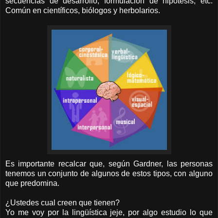
secuencias de desarrollo, formulación de hipótesis, etc.
Común en científicos, biólogos y herbolarios.
Es importante recalcar que, según Gardner, las personas
tenemos un conjunto de algunos de estos tipos, con alguno
que predomina.
¿Ustedes cual creen que tienen?
Yo me voy por la lingüística jeje, por algo estudio lo que