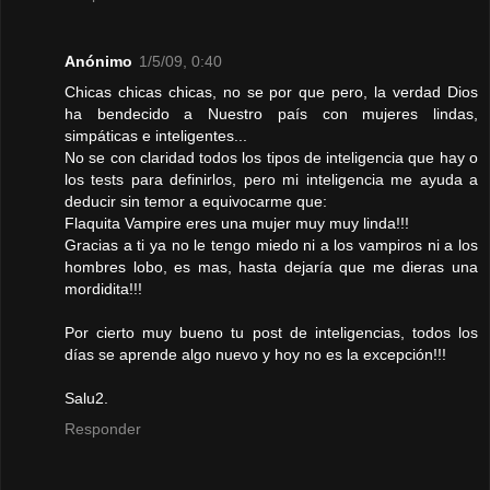
Anónimo
1/5/09, 0:40
Chicas chicas chicas, no se por que pero, la verdad Dios
ha bendecido a Nuestro país con mujeres lindas,
simpáticas e inteligentes...
No se con claridad todos los tipos de inteligencia que hay o
los tests para definirlos, pero mi inteligencia me ayuda a
deducir sin temor a equivocarme que:
Flaquita Vampire eres una mujer muy muy linda!!!
Gracias a ti ya no le tengo miedo ni a los vampiros ni a los
hombres lobo, es mas, hasta dejaría que me dieras una
mordidita!!!
Por cierto muy bueno tu post de inteligencias, todos los
días se aprende algo nuevo y hoy no es la excepción!!!
Salu2.
Responder