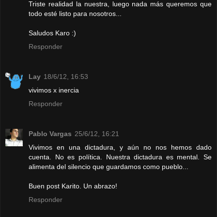
Triste realidad la nuestra, luego nada más queremos que
todo esté listo para nosotros...
Saludos Karo :)
Responder
Lay
18/6/12, 16:53
vivimos x inercia
Responder
Pablo Vargas
25/6/12, 16:21
Vivimos en una dictadura, y aún no nos hemos dado
cuenta. No es política. Nuestra dictadura es mental. Se
alimenta del silencio que guardamos como pueblo...
Buen post Karito. Un abrazo!
Responder