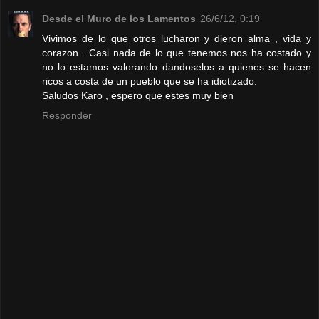
Desde el Muro de los Lamentos
26/6/12, 0:19
Vivimos de lo que otros lucharon y dieron alma , vida y
corazon . Casi nada de lo que tenemos nos ha costado y
no lo estamos valorando dandoselos a quienes se hacen
ricos a costa de un pueblo que se ha idiotizado.
Saludos Karo , espero que estes muy bien
Responder