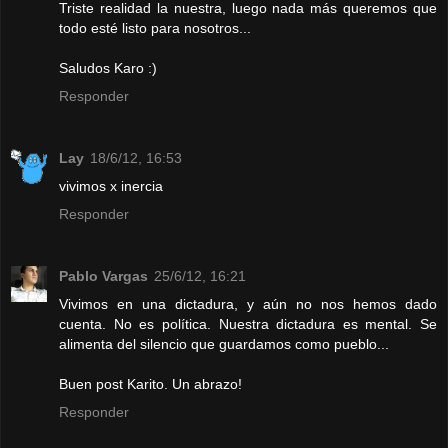
Triste realidad la nuestra, luego nada más queremos que
todo esté listo para nosotros...
Saludos Karo :)
Responder
Lay
18/6/12, 16:53
vivimos x inercia
Responder
Pablo Vargas
25/6/12, 16:21
Vivimos en una dictadura, y aún no nos hemos dado
cuenta. No es política. Nuestra dictadura es mental. Se
alimenta del silencio que guardamos como pueblo...
Buen post Karito. Un abrazo!
Responder