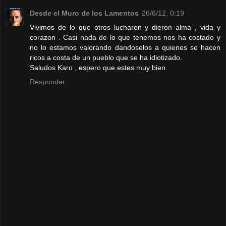
Desde el Muro de los Lamentos
26/6/12, 0:19
Vivimos de lo que otros lucharon y dieron alma , vida y
corazon . Casi nada de lo que tenemos nos ha costado y
no lo estamos valorando dandoselos a quienes se hacen
ricos a costa de un pueblo que se ha idiotizado.
Saludos Karo , espero que estes muy bien
Responder