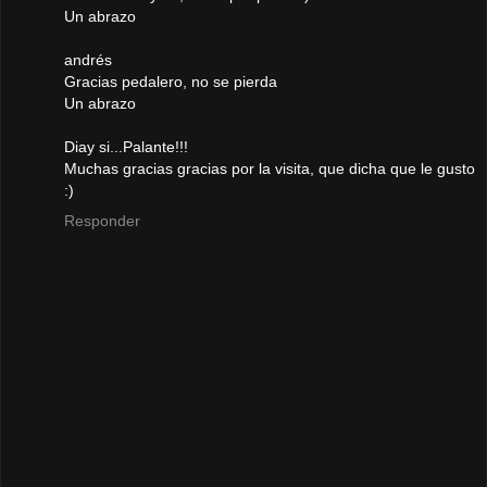
Un abrazo
andrés
Gracias pedalero, no se pierda
Un abrazo
Diay si...Palante!!!
Muchas gracias gracias por la visita, que dicha que le gusto
:)
Responder