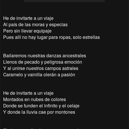
He de invitarte a un viaje
Al país de las moras y especias
Pero sin llevar equipaje
Pues allí no hay lugar para ropas, solo estrellas
Bailaremos nuestras danzas ancestrales
Llenos de pecado y peligrosa emoción
Y al unirse nuestros campos astrales
Caramelo y vainilla olerán a pasión
He de invitarte a un viaje
Montados en nubes de colores
Donde se funden el infinito y el celaje
Y donde la lluvia cae por montones