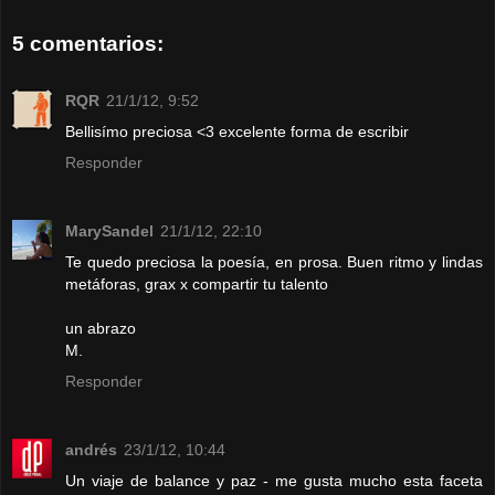
5 comentarios:
RQR
21/1/12, 9:52
Bellisímo preciosa <3 excelente forma de escribir
Responder
MarySandel
21/1/12, 22:10
Te quedo preciosa la poesía, en prosa. Buen ritmo y lindas
metáforas, grax x compartir tu talento
un abrazo
M.
Responder
andrés
23/1/12, 10:44
Un viaje de balance y paz - me gusta mucho esta faceta