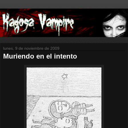
lunes, 9 de noviembre de 2009
Muriendo en el intento