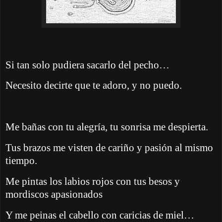
Si tan solo pudiera sacarlo del pecho…
Necesito decirte que te adoro, y no puedo.
Me bañas con tu alegría, tu sonrisa me despierta.
Tus brazos me visten de cariño y pasión al mismo
tiempo.
Me pintas los labios rojos con tus besos y
mordiscos apasionados
Y me peinas el cabello con caricias de miel…