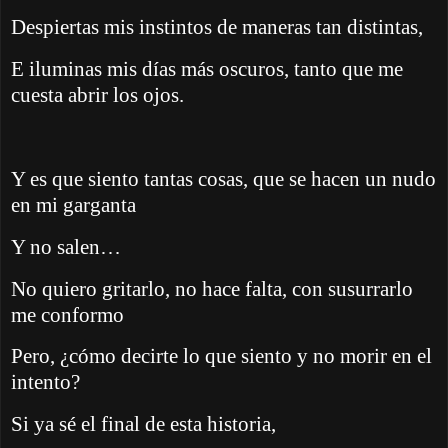
Despiertas mis instintos de maneras tan distintas,
E iluminas mis días más oscuros, tanto que me
cuesta abrir los ojos.
Y es que siento tantas cosas, que se hacen un nudo
en mi garganta
Y no salen…
No quiero gritarlo, no hace falta, con susurrarlo
me conformo
Pero, ¿cómo decirte lo que siento y no morir en el
intento?
Si ya sé el final de esta historia,