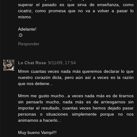
superar el pasado es que sirva de enseñanza, como
cicatriz, como promesa que no va a volver a pasar lo
mismo.
Adelante!
:D
Responder
Le Chat Rose
9/11/09, 17:54
Mmm cuantas veces nada más queremos declarar lo que
nuestro corazón dicta, pero aún así a veces es la razón
que nos detiene...
Mmm me gusto mucho...a veces nada más es de tirarnos
sin pensarlo mucho, nada más es de arriesgarnos sin
importar el resultado, cuantas veces hemos dejado pasar
personas o situaciones simplemente porque no nos
animamos a hacerlo...
Muy bueno Vampi!!!