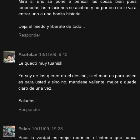
Mira si uno se pone a pensar las cosas bien pues
tooooodas las relaciones se acaban y no por eso no le va a
entrar uno a una bonita historia...
Deja el miedo y liberate de todo...
Responder
Asotelav
10/11/09, 9:43
Le quedó muy tuanis!!
Yo soy de los q cree en el destino, si el mae es para usted
es para usted y sino no, mandese valiente, mejor q quede
claro de una vez.
Saludos!
Responder
Palas
10/11/09, 19:28
Pues la verdad es mejor morir en el intento que nunca