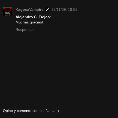
KagosaVampire
23/11/09, 19:05
Alejandro C. Trejos
:
Muchas gracias!
Responder
Opine y comente con confianza ;)