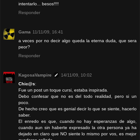
intentarlo... besos!!!!
Responder
Gama
11/11/09, 16:41
a veces por no decir algo queda la eterna duda, que sera
peor?
Responder
KagosaVampire
14/11/09, 10:02
Chic@s
:
Fue un post un toque cursi, estaba inspirada.
Debo confesar que no es del todo realidad, pero si un
poco.
De hecho creo que es genial decir lo que se siente, hacerlo
saber.
El enredo es que, cuando no hay esperanzas de algo,
cuando aun sin haberte expresado la otra persona ya ha
dejado en claro que NO siente lo mismo por vos, es mejor