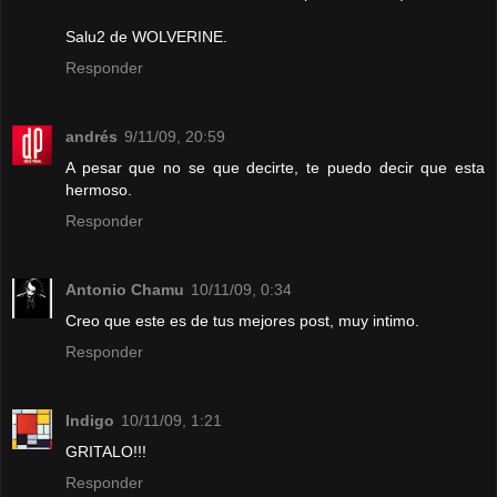
Salu2 de WOLVERINE.
Responder
andrés
9/11/09, 20:59
A pesar que no se que decirte, te puedo decir que esta
hermoso.
Responder
Antonio Chamu
10/11/09, 0:34
Creo que este es de tus mejores post, muy intimo.
Responder
Indigo
10/11/09, 1:21
GRITALO!!!
Responder