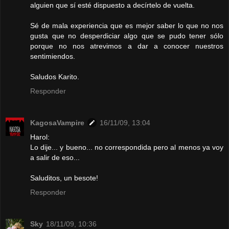
alguien que sí esté dispuesto a decírtelo de vuelta.
Sé de mala experiencia que es mejor saber lo que no nos
gusta que no desperdiciar algo que se pudo tener sólo
porque no nos atrevimos a dar a conocer nuestros
sentimiendos.
Saludos Karito.
Responder
KagosaVampire
16/11/09, 13:04
Harol:
Lo dije... y bueno... no correspondida pero al menos ya voy
a salir de eso...
Saluditos, un besote!
Responder
Sky
18/11/09, 10:36