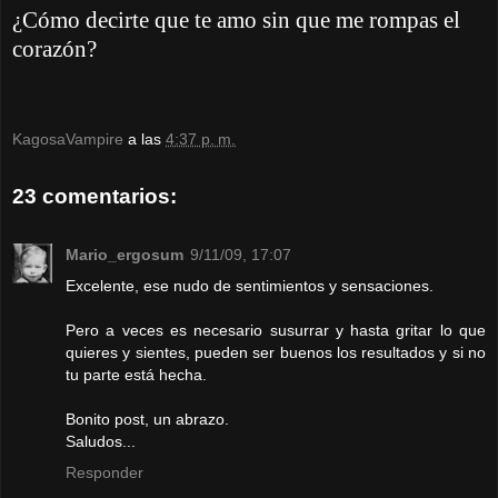
¿Cómo decirte que te amo sin que me rompas el
corazón?
KagosaVampire
a las
4:37 p. m.
23 comentarios:
Mario_ergosum
9/11/09, 17:07
Excelente, ese nudo de sentimientos y sensaciones.
Pero a veces es necesario susurrar y hasta gritar lo que
quieres y sientes, pueden ser buenos los resultados y si no
tu parte está hecha.
Bonito post, un abrazo.
Saludos...
Responder