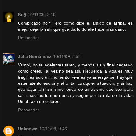
Kri§
10/11/09, 2:10
Complicado no? Pero como dice el amigo de arriba, es
mejor dejarlo salir que guardarlo donde hace más daño.
Responder
Julia Hernández
10/11/09, 8:58
Vampi, no te adelantes tanto, y menos a un final negativo
como crees. Tal vez no sea así. Recuerda la vida es muy
frágil, es sólo un momento, vivir es ya arriesgarse, hay que
estar atento eso si y afrontar cualquier situación, y si hay
que bajar al mismísimo fondo de un abismo que sea para
salir mas fuerte que nunca y seguir por la ruta de la vida.
Un abrazo de colores.
Responder
Unknown
10/11/09, 9:43