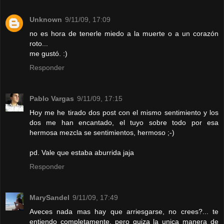
Unknown
9/11/09, 17:09
no es hora de tenerle miedo a la muerte o a un corazón
roto...
me gustó. :)
Responder
Pablo Vargas
9/11/09, 17:15
Hoy me he tirado dos post con el mismo sentimiento y los
dos me han encantado, el tuyo sobre todo por esa
hermosa mezcla se sentimientos, hermoso ;-)
pd. Vale que estaba aburrida jaja
Responder
MarySandel
9/11/09, 17:49
Aveces nada mas hay que arriesgarse, no crees?... te
entiendo completamente, pero quiza la unica manera de