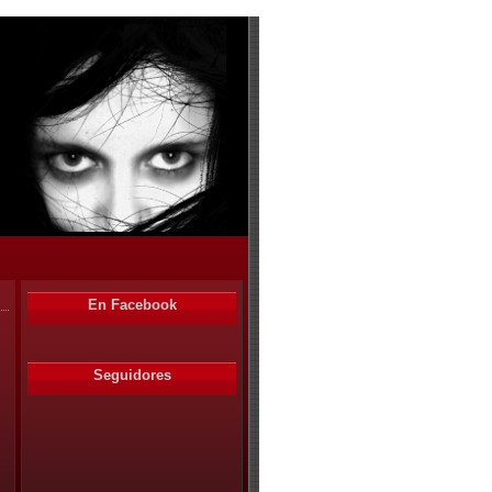
En Facebook
Seguidores