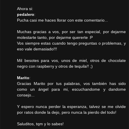
Ahora si:
pedalero
:
Pucha casi me haces llorar con este comentario...
Muchas gracias a vos, por ser tan especial, por dejarme
molestarte tanto, por dejarme quererte :P
Vos siempre estas cuando tengo preguntas o problemas, y
eso vale demasiado!!!
Mil besotes para vos, unos de miel, otros de chocolate
negro con raspberry y otros de tequila!! ;)
Marito
:
Gracias Marito por tus palabras, vos también has sido
como un ángel para mi, escuchandome y dandome
consejo...
Y espero nunca perder la esperanza, talvez se me olvide
por ratos donde la dejo, pero nunca la pierdo del todo!
Saluditos, tqm y lo sabes!