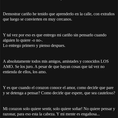
Demostrar cariño he tenido que aprenderlo en la calle, con extraños
que luego se convierten en muy cercanos.
Y tal vez por eso es que entrego mi cariño sin pensarlo cuando
alguien lo quiere -o no-.
Lo entrego primero y pienso despues.
A absolutamente todos mis amigos, amistades y conocidos LOS
AMO. Se los juro. A pesar de que hayan cosas que tal vez no
entienda de ellos, los amo.
Y es que cuando el corazon conoce el amor, como decirle que pare
y se detenga a pensar? Como decirle que espere, que sea cauteloso?
Mi corazon solo quiere sentir, solo quiere soñar! No quiere pensar y
razonar, para eso esta la cabeza. Y mi mente es engañosa...