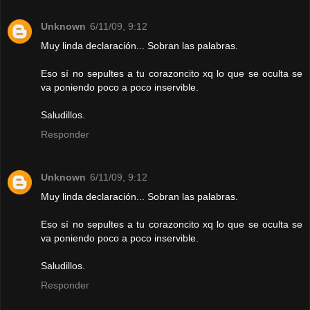
Unknown
6/11/09, 9:12
Muy linda declaración... Sobran las palabras.
Eso sí no sepultes a tu corazoncito xq lo que se oculta se
va poniendo poco a poco inservible.
Saludillos.
Responder
Unknown
6/11/09, 9:12
Muy linda declaración... Sobran las palabras.
Eso sí no sepultes a tu corazoncito xq lo que se oculta se
va poniendo poco a poco inservible.
Saludillos.
Responder