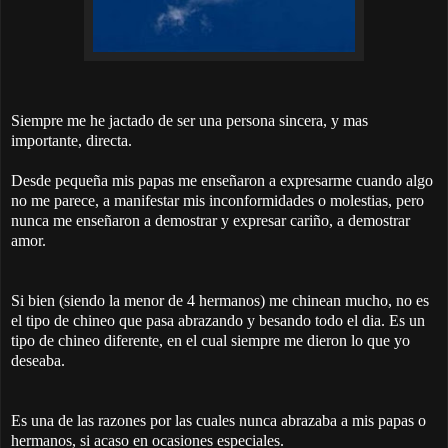
Siempre me he jactado de ser una persona sincera, y mas
importante, directa.
Desde pequeña mis papas me enseñaron a expresarme cuando algo
no me parece, a manifestar mis inconformidades o molestias, pero
nunca me enseñaron a demostrar y expresar cariño, a demostrar
amor.
Si bien (siendo la menor de 4 hermanos) me chinean mucho, no es
el tipo de chineo que pasa abrazando y besando todo el dia. Es un
tipo de chineo diferente, en el cual siempre me dieron lo que yo
deseaba.
Es una de las razones por las cuales nunca abrazaba a mis papas o
hermanos, si acaso en ocasiones especiales.