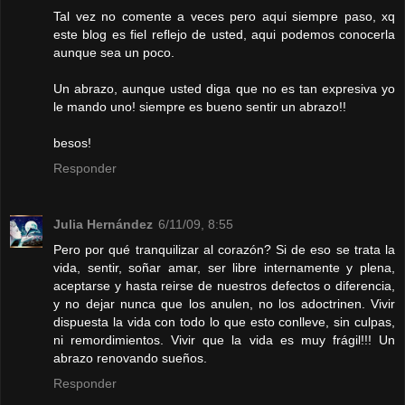
Tal vez no comente a veces pero aqui siempre paso, xq
este blog es fiel reflejo de usted, aqui podemos conocerla
aunque sea un poco.
Un abrazo, aunque usted diga que no es tan expresiva yo
le mando uno! siempre es bueno sentir un abrazo!!
besos!
Responder
Julia Hernández
6/11/09, 8:55
Pero por qué tranquilizar al corazón? Si de eso se trata la
vida, sentir, soñar amar, ser libre internamente y plena,
aceptarse y hasta reirse de nuestros defectos o diferencia,
y no dejar nunca que los anulen, no los adoctrinen. Vivir
dispuesta la vida con todo lo que esto conlleve, sin culpas,
ni remordimientos. Vivir que la vida es muy frágil!!! Un
abrazo renovando sueños.
Responder