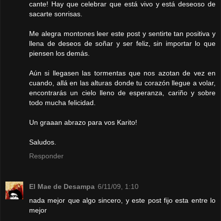
cante! Hay que celebrar que está vivo y está deseoso de
sacarte sonrisas.
Me alegra montones leer este post y sentirte tan positiva y
llena de deseos de soñar y ser feliz, sin importar lo que
piensen los demás.
Aún si llegasen las tormentas que nos azotan de vez en
cuando, allá en las alturas donde tu corazón llegue a volar,
encontrarás un cielo lleno de esperanza, cariño y sobre
todo mucha felicidad.
Un graaan abrazo para vos Karito!
Saludos.
Responder
El Mae de Desampa
6/11/09, 1:10
nada mejor que algo sincero, y este post fijo esta entre lo
mejor