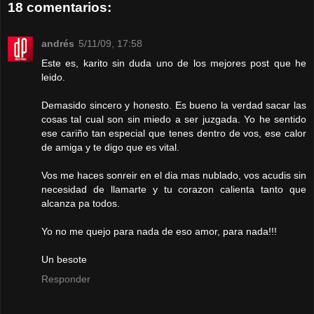
18 comentarios:
andrés
5/11/09, 17:58
Este es, karito sin duda uno de los mejores post que he
leido.
Demasido sincero y honesto. Es bueno la verdad sacar las
cosas tal cual son sin miedo a ser juzgada. Yo he sentido
ese cariño tan especial que tenes dentro de vos, ese calor
de amiga y te digo que es vital.
Vos me haces sonreir en el dia mas nublado, vos acudis sin
necesidad de llamarte y tu corazon calienta tanto que
alcanza pa todos.
Yo no me quejo para nada de eso amor, para nada!!!
Un besote
Responder