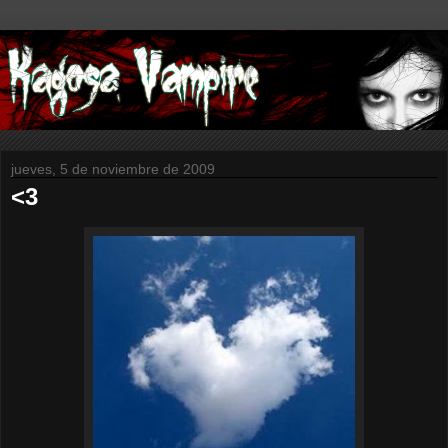
jueves, 5 de noviembre de 2009
<3