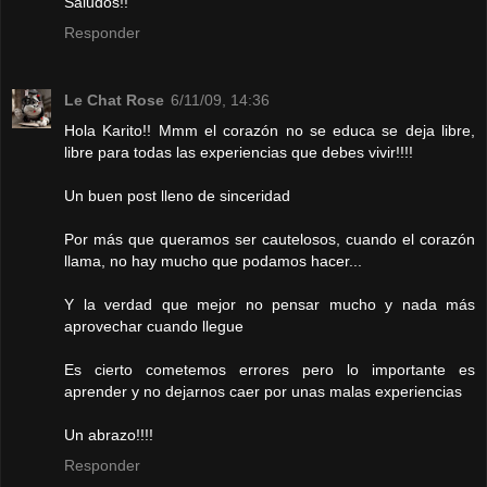
Saludos!!
Responder
Le Chat Rose
6/11/09, 14:36
Hola Karito!! Mmm el corazón no se educa se deja libre,
libre para todas las experiencias que debes vivir!!!!
Un buen post lleno de sinceridad
Por más que queramos ser cautelosos, cuando el corazón
llama, no hay mucho que podamos hacer...
Y la verdad que mejor no pensar mucho y nada más
aprovechar cuando llegue
Es cierto cometemos errores pero lo importante es
aprender y no dejarnos caer por unas malas experiencias
Un abrazo!!!!
Responder