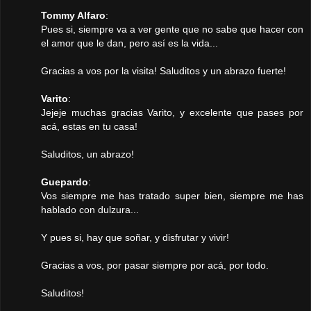
Tommy Alfaro
:
Pues si, siempre va a ver gente que no sabe que hacer con
el amor que le dan, pero así es la vida...
Gracias a vos por la visita! Saluditos y un abrazo fuerte!
Varito
:
Jejeje muchas gracias Varito, y excelente que pases por
acá, estas en tu casa!
Saluditos, un abrazo!
Guepardo
:
Vos siempre me has tratado super bien, siempre me has
hablado con dulzura...
Y pues si, hay que soñar, y disfrutar y vivir!
Gracias a vos, por pasar siempre por acá, por todo.
Saluditos!