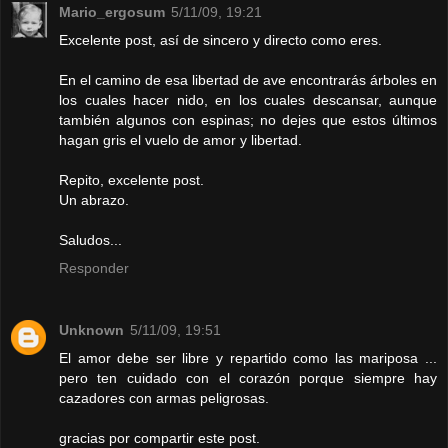
Mario_ergosum
5/11/09, 19:21
Excelente post, así de sincero y directo como eres.
En el camino de esa libertad de ave encontrarás árboles en
los cuales hacer nido, en los cuales descansar, aunque
también algunos con espinas; no dejes que estos últimos
hagan gris el vuelo de amor y libertad.
Repito, excelente post.
Un abrazo.
Saludos...
Responder
Unknown
5/11/09, 19:51
El amor debe ser libre y repartido como las mariposa ...
pero ten cuidado con el corazón porque siempre hay
cazadores con armas peligrosas.
gracias por compartir este post.