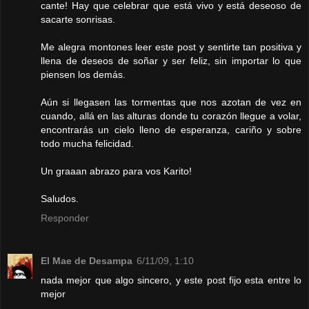
cante! Hay que celebrar que está vivo y está deseoso de
sacarte sonrisas.
Me alegra montones leer este post y sentirte tan positiva y
llena de deseos de soñar y ser feliz, sin importar lo que
piensen los demás.
Aún si llegasen las tormentas que nos azotan de vez en
cuando, allá en las alturas donde tu corazón llegue a volar,
encontrarás un cielo lleno de esperanza, cariño y sobre
todo mucha felicidad.
Un graaan abrazo para vos Karito!
Saludos.
Responder
El Mae de Desampa
6/11/09, 1:10
nada mejor que algo sincero, y este post fijo esta entre lo
mejor