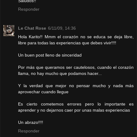
Saludos!!
Responder
Le Chat Rose
6/11/09, 14:36
Hola Karito!! Mmm el corazón no se educa se deja libre,
libre para todas las experiencias que debes vivir!!!!
Un buen post lleno de sinceridad
Por más que queramos ser cautelosos, cuando el corazón
llama, no hay mucho que podamos hacer...
Y la verdad que mejor no pensar mucho y nada más
aprovechar cuando llegue
Es cierto cometemos errores pero lo importante es
aprender y no dejarnos caer por unas malas experiencias
Un abrazo!!!!
Responder