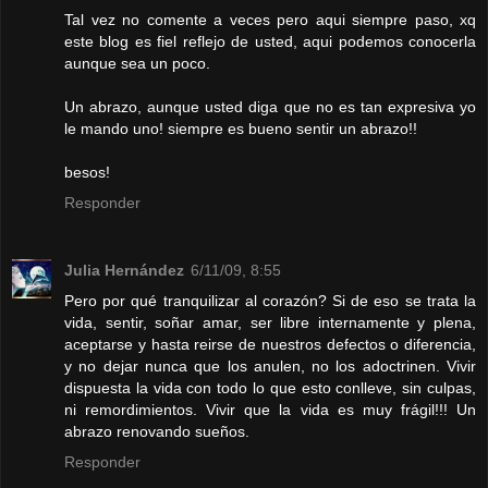
Tal vez no comente a veces pero aqui siempre paso, xq
este blog es fiel reflejo de usted, aqui podemos conocerla
aunque sea un poco.
Un abrazo, aunque usted diga que no es tan expresiva yo
le mando uno! siempre es bueno sentir un abrazo!!
besos!
Responder
Julia Hernández
6/11/09, 8:55
Pero por qué tranquilizar al corazón? Si de eso se trata la
vida, sentir, soñar amar, ser libre internamente y plena,
aceptarse y hasta reirse de nuestros defectos o diferencia,
y no dejar nunca que los anulen, no los adoctrinen. Vivir
dispuesta la vida con todo lo que esto conlleve, sin culpas,
ni remordimientos. Vivir que la vida es muy frágil!!! Un
abrazo renovando sueños.
Responder