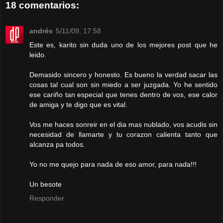
18 comentarios:
andrés
5/11/09, 17:58
Este es, karito sin duda uno de los mejores post que he
leido.
Demasido sincero y honesto. Es bueno la verdad sacar las
cosas tal cual son sin miedo a ser juzgada. Yo he sentido
ese cariño tan especial que tenes dentro de vos, ese calor
de amiga y te digo que es vital.
Vos me haces sonreir en el dia mas nublado, vos acudis sin
necesidad de llamarte y tu corazon calienta tanto que
alcanza pa todos.
Yo no me quejo para nada de eso amor, para nada!!!
Un besote
Responder