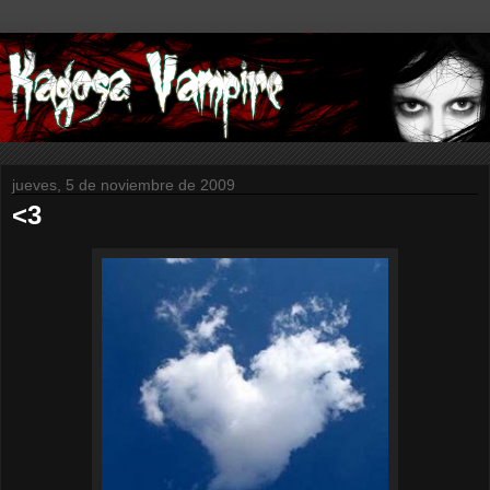
jueves, 5 de noviembre de 2009
<3