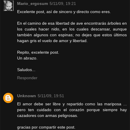
Mario_ergosum
5/11/09, 19:21
Excelente post, así de sincero y directo como eres.
En el camino de esa libertad de ave encontrarás árboles en
los cuales hacer nido, en los cuales descansar, aunque
también algunos con espinas; no dejes que estos últimos
hagan gris el vuelo de amor y libertad.
Repito, excelente post.
Un abrazo.
Saludos...
Responder
Unknown
5/11/09, 19:51
El amor debe ser libre y repartido como las mariposa ...
pero ten cuidado con el corazón porque siempre hay
cazadores con armas peligrosas.
gracias por compartir este post.