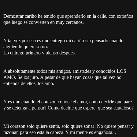
Demostrar cariño he tenido que aprenderlo en la calle, con extraños
que luego se convierten en muy cercanos.
Y tal vez por eso es que entrego mi cariño sin pensarlo cuando
alguien lo quiere -o no-.
Lo entrego primero y pienso despues.
A absolutamente todos mis amigos, amistades y conocidos LOS
AMO. Se los juro. A pesar de que hayan cosas que tal vez no
entienda de ellos, los amo.
Y es que cuando el corazon conoce el amor, como decirle que pare
y se detenga a pensar? Como decirle que espere, que sea cauteloso?
Mi corazon solo quiere sentir, solo quiere soñar! No quiere pensar y
razonar, para eso esta la cabeza. Y mi mente es engañosa...