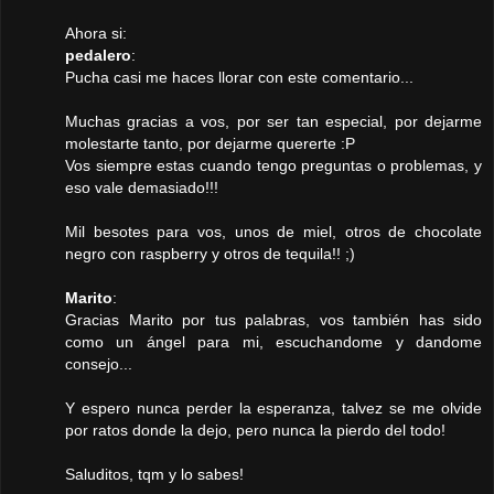
Ahora si:
pedalero
:
Pucha casi me haces llorar con este comentario...
Muchas gracias a vos, por ser tan especial, por dejarme
molestarte tanto, por dejarme quererte :P
Vos siempre estas cuando tengo preguntas o problemas, y
eso vale demasiado!!!
Mil besotes para vos, unos de miel, otros de chocolate
negro con raspberry y otros de tequila!! ;)
Marito
:
Gracias Marito por tus palabras, vos también has sido
como un ángel para mi, escuchandome y dandome
consejo...
Y espero nunca perder la esperanza, talvez se me olvide
por ratos donde la dejo, pero nunca la pierdo del todo!
Saluditos, tqm y lo sabes!