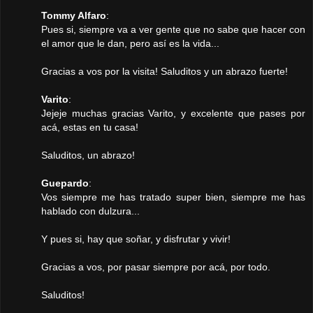
Tommy Alfaro
:
Pues si, siempre va a ver gente que no sabe que hacer con
el amor que le dan, pero así es la vida...
Gracias a vos por la visita! Saluditos y un abrazo fuerte!
Varito
:
Jejeje muchas gracias Varito, y excelente que pases por
acá, estas en tu casa!
Saluditos, un abrazo!
Guepardo
:
Vos siempre me has tratado super bien, siempre me has
hablado con dulzura...
Y pues si, hay que soñar, y disfrutar y vivir!
Gracias a vos, por pasar siempre por acá, por todo.
Saluditos!