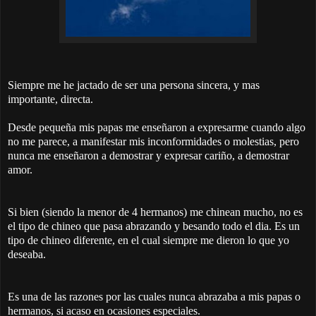
Siempre me he jactado de ser una persona sincera, y mas
importante, directa.
Desde pequeña mis papas me enseñaron a expresarme cuando algo
no me parece, a manifestar mis inconformidades o molestias, pero
nunca me enseñaron a demostrar y expresar cariño, a demostrar
amor.
Si bien (siendo la menor de 4 hermanos) me chinean mucho, no es
el tipo de chineo que pasa abrazando y besando todo el dia. Es un
tipo de chineo diferente, en el cual siempre me dieron lo que yo
deseaba.
Es una de las razones por las cuales nunca abrazaba a mis papas o
hermanos, si acaso en ocasiones especiales.