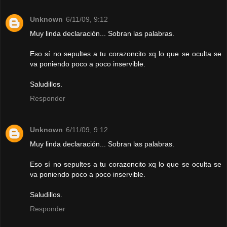
Unknown
6/11/09, 9:12
Muy linda declaración... Sobran las palabras.
Eso sí no sepultes a tu corazoncito xq lo que se oculta se
va poniendo poco a poco inservible.
Saludillos.
Responder
Unknown
6/11/09, 9:12
Muy linda declaración... Sobran las palabras.
Eso sí no sepultes a tu corazoncito xq lo que se oculta se
va poniendo poco a poco inservible.
Saludillos.
Responder