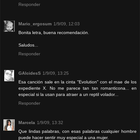
Responder
Mario_ergosum
1/9/09, 12:03
Bonita letra, buena recomendación.
Saludos...
Responder
GAlcidesS
1/9/09, 13:25
Esa canción sale en la cinta "Evolution" con el mae de los
expediente X. No me parece tan tan romanticona... en
especial si la usan para atraer a un reptil volador...
Responder
Marcela
1/9/09, 13:32
Que lindas palabras, con esas palabras cualquier hombre
puede hacer sentir muy especial a una mujer.