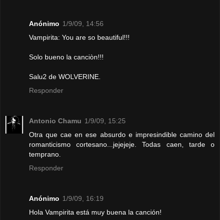
Anónimo
1/9/09, 14:56
Vampirita: You are so beautiful!!!
Solo bueno la canciòn!!!
Salu2 de WOLVERINE.
Responder
Antonio Chamu
1/9/09, 15:25
Otra que cae en ese absurdo e impresindible camino del
romanticismo cortesano...jejejeje. Todas caen, tarde o
temprano.
Responder
Anónimo
1/9/09, 16:19
Hola Vampirita está muy buena la canción!