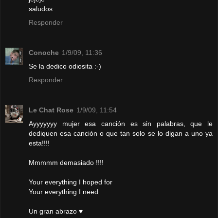
saludos
Responder
Conoche
1/9/09, 11:36
Se la dedico odiosita :-)
Responder
Le Chat Rose
1/9/09, 11:54
Ayyyyyyy mujer esa canción es sin palabras, que le
dediquen esa canción o que tan solo se lo digan a uno ya
esta!!!!
Mmmmm demasiado !!!!
Your everything I hoped for
Your everything I need
Un gran abrazo ♥