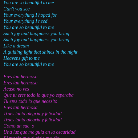
You are so beautiful to me
Can't you see
Your everything I hoped for
Your everything I need
You are so beautiful to me
Such joy and happiness you bring
Such joy and happiness you bring
Like a dream
A guiding light that shines in the night
Heavens gift to me
You are so beautiful to me
Eres tan hermosa
Eres tan hermosa
Acaso no ves
Que tu eres todo lo que yo esperaba
Tu eres todo lo que necesito
Eres tan hermosa
Traes tanta alegria y felicidad
Traes tanta alegria y felicidad
Como un sue_o
Una luz que me guia en la oscuridad