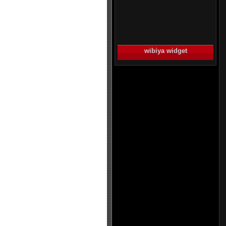
wibiya widget