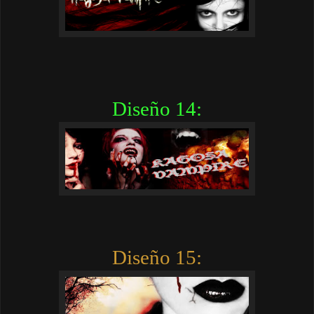
Diseño 14:
Diseño 15: