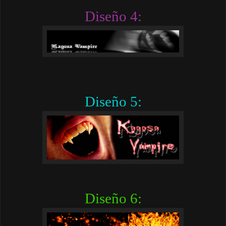
Diseño 4:
Diseño 5:
Diseño 6: