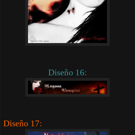
Diseño 16:
Diseño 17: