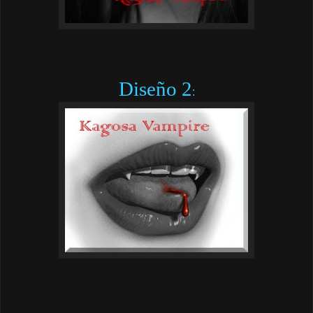
Diseño 2
: