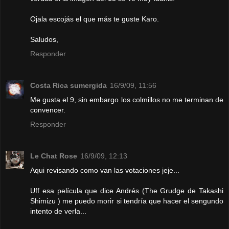
Ojala escojás el que más te guste Karo.
Saludos,
Responder
Costa Rica sumergida
16/9/09, 11:56
Me gusta el 9, sin embargo los colmillos no me terminan de
convencer.
Responder
Le Chat Rose
16/9/09, 12:13
Aqui revisando como van las votaciones jeje...
Uff esa película que dice Andrés (The Grudge de Takashi
Shimizu ) me puedo morir si tendría que hacer el sengundo
intento de verla...