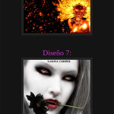
Diseño 7: