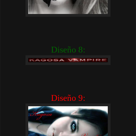
Diseño 8:
Diseño 9: