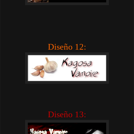
Diseño 12:
Diseño 13: