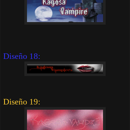
Diseño 18:
Diseño 19: