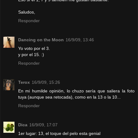
Saludos,
Responder
Dancing on the Moon
16/9/09, 13:46
Yo voto por el 3.
y por el 15. :)
Responder
Terox
16/9/09, 15:26
En mi humilde opinión, lo chuzo sería que saliera la foto
tuya (aunque sea retocada), como en la 13 o la 10...
Responder
Dica
16/9/09, 17:07
1er lugar: 13, el toque del pelo esta genial