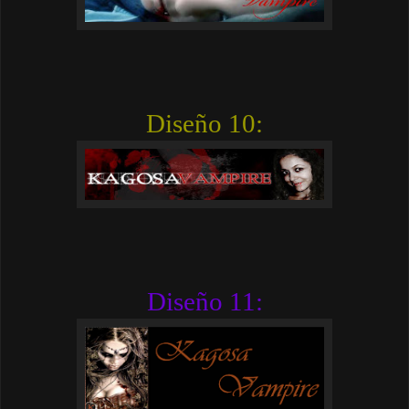
Diseño 10:
Diseño 11: