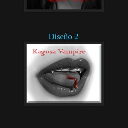
Diseño 2
: