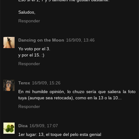
Saludos,
Responder
Dancing on the Moon
16/9/09, 13:46
Yo voto por el 3.
y por el 15. :)
Responder
Terox
16/9/09, 15:26
En mi humilde opinión, lo chuzo sería que saliera la foto
tuya (aunque sea retocada), como en la 13 o la 10...
Responder
Dica
16/9/09, 17:07
1er lugar: 13, el toque del pelo esta genial