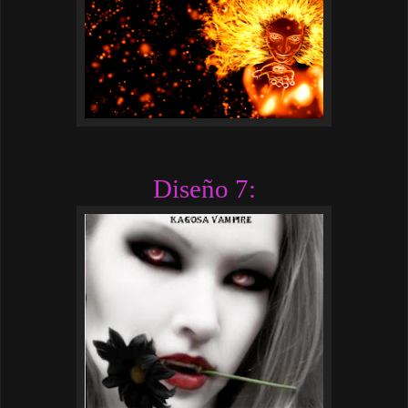
Diseño 7: