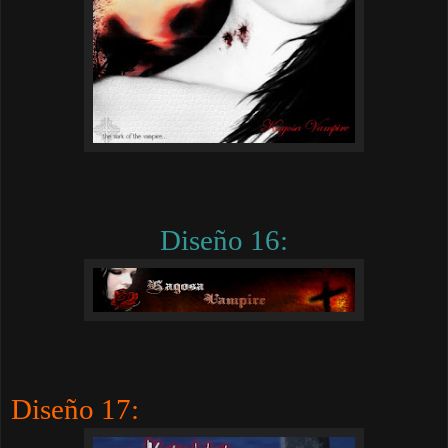
Diseño 16:
Diseño 17: