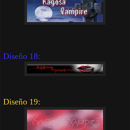
Diseño 18:
Diseño 19: