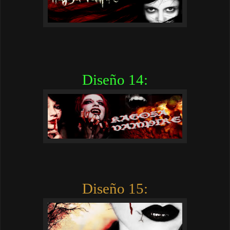
Diseño 14:
Diseño 15: