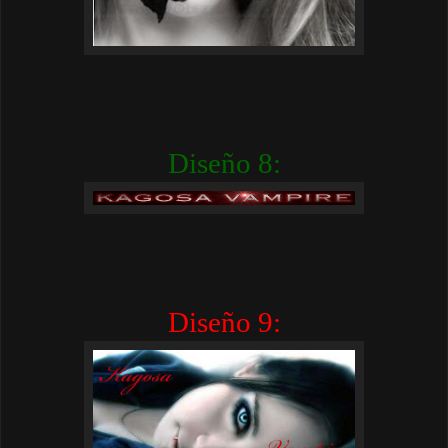
Diseño 8:
Diseño 9: