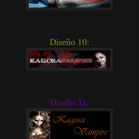
Diseño 10:
Diseño 11: