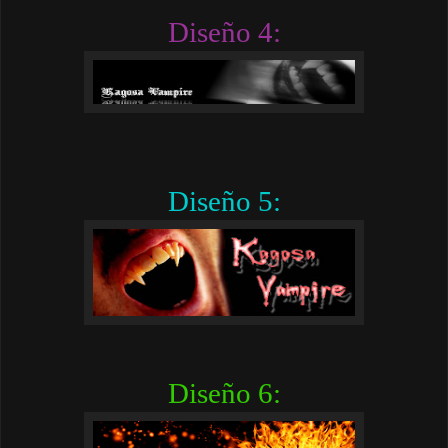
Diseño 4:
Diseño 5:
Diseño 6: