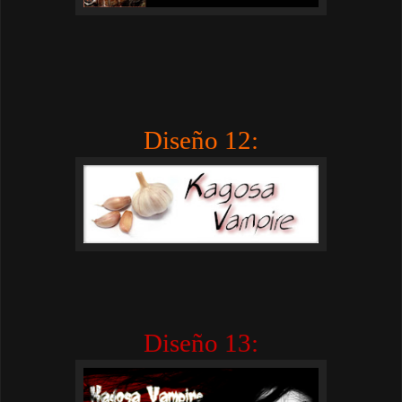
Diseño 12:
Diseño 13: