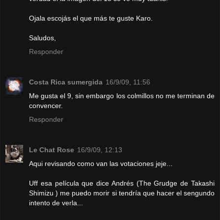
Ojala escojás el que más te guste Karo.
Saludos,
Responder
Costa Rica sumergida
16/9/09, 11:56
Me gusta el 9, sin embargo los colmillos no me terminan de
convencer.
Responder
Le Chat Rose
16/9/09, 12:13
Aqui revisando como van las votaciones jeje...
Uff esa película que dice Andrés (The Grudge de Takashi
Shimizu ) me puedo morir si tendría que hacer el sengundo
intento de verla...