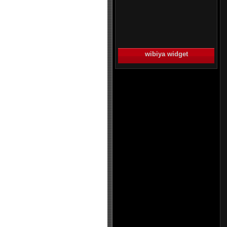
wibiya widget