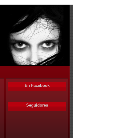
En Facebook
Seguidores