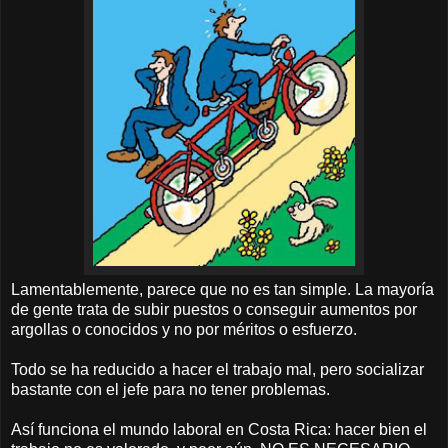
Lamentablemente, parece que no es tan simple. La mayoría
de gente trata de subir puestos o conseguir aumentos por
argollas o conocidos y no por méritos o esfuerzo.
Todo se ha reducido a hacer el trabajo mal, pero socializar
bastante con el jefe para no tener problemas.
Así funciona el mundo laboral en Costa Rica: hacer bien el