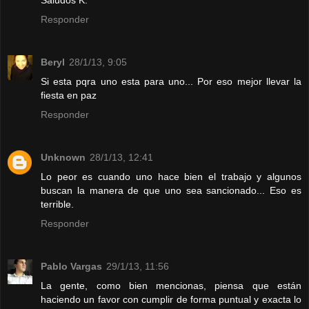
Responder
Beryl
28/1/13, 9:05
Si esta pqra uno esta para uno... Por eso mejor llevar la
fiesta en paz
Responder
Unknown
28/1/13, 12:41
Lo peor es cuando uno hace bien el trabajo y algunos
buscan la manera de que uno sea sancionado... Eso es
terrible.
Responder
Pablo Vargas
29/1/13, 11:56
La gente, como bien mencionas, piensa que están
haciendo un favor con cumplir de forma puntual y exacta lo