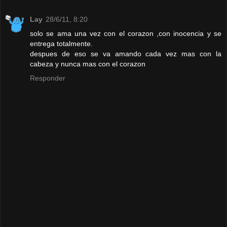
Lay
28/6/11, 8:20
solo se ama una vez con el corazon ,con inocencia y se
entrega totalmente.
despues de eso se va amando cada vez mas con la
cabeza y nunca mas con el corazon
Responder