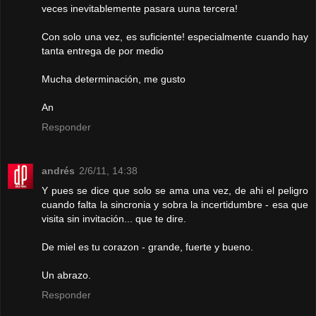
veces inevitablemente pasara uuna tercera!
Con solo una vez, es suficiente! especialmente cuando hay
tanta entrega de por medio
Mucha determinación, me gusto
An
Responder
andrés
2/6/11, 14:38
Y pues se dice que solo se ama una vez, de ahi el peligro
cuando falta la sincronia y sobra la incertidumbre - esa que
visita sin invitación... que te dire.
De miel es tu corazon - grande, fuerte y bueno.
Un abrazo.
Responder