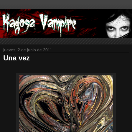
jueves, 2 de junio de 2011
Una vez