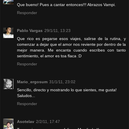
Que bueno! Pues a cantar entonces!!! Abrazos Vampi.
Responder
Pablo Vargas
29/1/11, 13:23
Que rico es pegarse esos viajes, salirse de la rutina, y
comenzar a dejar que el amor nos reviente por dentro de la
mejor manera. Me encanta cuando escribes con tanto
sentimiento, el amor es toa flaca :D
Responder
Mario_ergosum
31/1/11, 23:02
Sencillo, directo y mostrando lo que sientes, me gusta!
Saludos...
Responder
Asotelav
2/2/11, 17:47