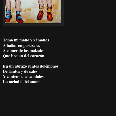
Toma mi mano y vámonos
A bailar en pastizales
A comer de los maizales
Que brotan del corazón
En un abrazo juntos dejémonos
De llantos y de sales
Y cantemos a caudales
La melodía del amor