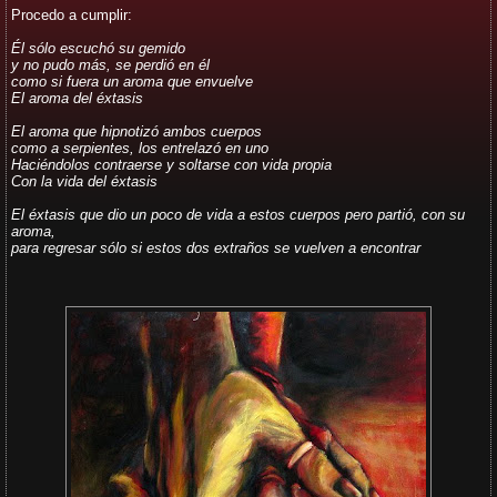
Procedo a cumplir:
Él sólo escuchó su gemido
y no pudo más, se perdió en él
como si fuera un aroma que envuelve
El aroma del éxtasis
El aroma que hipnotizó ambos cuerpos
como a serpientes, los entrelazó en uno
Haciéndolos contraerse y soltarse con vida propia
Con la vida del éxtasis
El éxtasis que dio un poco de vida a estos cuerpos pero partió, con su
aroma,
para regresar sólo si
estos dos extraños se vuelven a encontrar