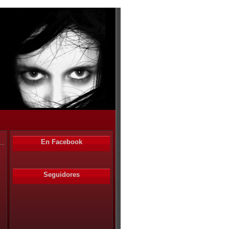
En Facebook
Seguidores