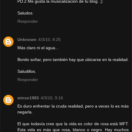
PD.2 Me gusta la musicalización de tu blog. ;)
Saludos.
Responder
Unknown
4/3/10, 8:25
Más claro ni el agua...
Bonito soñar, pero también hay que ubicarse en la realidad.
Saludillos.
Responder
winso1983
4/3/10, 9:16
Es duro enfrentar la cruda realidad, pero a veces lo es más
negarla.
El que todavía cree que la vida es color de rosa está MFT.
Esta vida es más que rosa, blanco o negro. Hay muchos