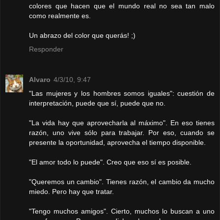
colores que hacen que el mundo real no sea tan malo
como realmente es.
Un abrazo del color que querás! ;)
Responder
Alvaro
4/3/10, 9:47
"Las mujeres y los hombres somos iguales": cuestión de
interpretación, puede que sí, puede que no.
"La vida hay que aprovecharla al máximo". En eso tienes
razón, uno vive sólo para trabajar. Por eso, cuando se
presente la oportunidad, aprovecha el tiempo disponible.
"El amor todo lo puede". Creo que eso sí es posible.
"Queremos un cambio". Tienes razón, el cambio da mucho
miedo. Pero hay que tratar.
"Tengo muchos amigos". Cierto, muchos lo buscan a uno