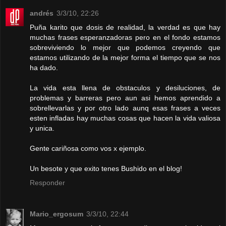
andrés
3/3/10, 22:26
Puña karito que dosis de realidad, la verdad es que hay
muchas frases esperanzadoras pero en el fondo estamos
sobreviviendo lo mejor que podemos creyendo que
estamos utilizando de la mejor forma el tiempo que se nos
ha dado.
La vida esta llena de obstaculos y desiluciones, de
problemas y barreras pero aun asi hemos aprendido a
sobrellevarlas y por otro lado aunq esas frases a veces
esten infladas hay muchas cosas que hacen la vida valiosa
y unica.
Gente cariñosa como vos x ejemplo.
Un besote y que exito tenes Bushido en el blog!
Responder
Mario_ergosum
3/3/10, 22:44