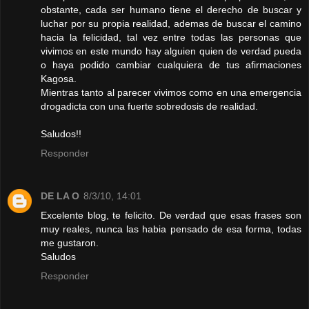
obstante, cada ser humano tiene el derecho de buscar y
luchar por su propia realidad, ademas de buscar el camino
hacia la felicidad, tal vez entre todas las personas que
vivimos en este mundo hay alguien quien de verdad pueda
o haya podido cambiar cualquiera de tus afirmaciones
Kagosa.
Mientras tanto al parecer vivimos como en una emergencia
drogadicta con una fuerte sobredosis de realidad.
Saludos!!
Responder
DE LA O
8/3/10, 14:01
Excelente blog, te felicito. De verdad que esas frases son
muy reales, nunca las habia pensado de esa forma, todas
me gustaron.
Saludos
Responder