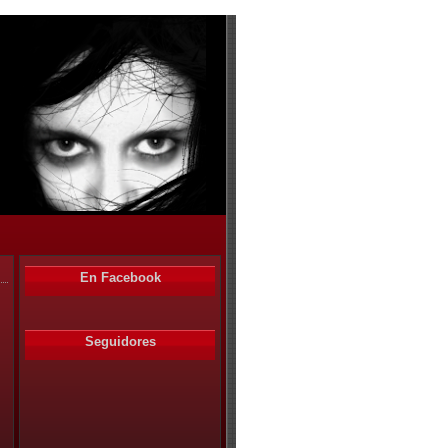
En Facebook
Seguidores