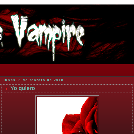
lunes, 8 de febrero de 2010
Yo quiero