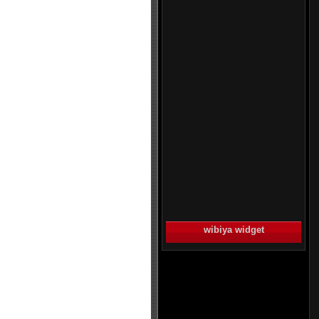
wibiya widget