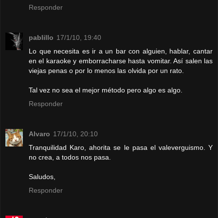
Responder
pablillo
17/1/10, 19:40
Lo que necesita es ir a un bar con alguien, hablar, cantar
en el karaoke y emborracharse hasta vomitar. Así salen las
viejas penas o por lo menos las olvida por un rato.
Tal vez no sea el mejor método pero algo es algo.
Responder
Alvaro
17/1/10, 20:10
Tranquilidad Karo, ahorita se le pasa el valeverguismo. Y
no crea, a todos nos pasa.
Saludos,
Responder