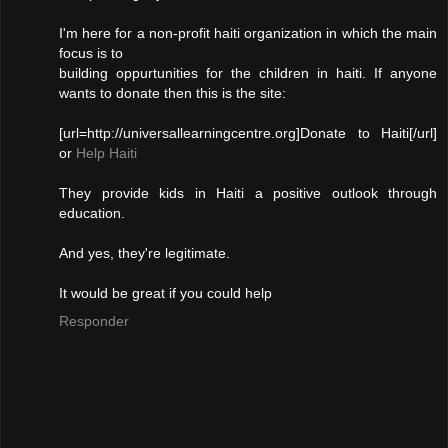
I'm here for a non-profit haiti organization in which the main
focus is to
building oppurtunities for the children in haiti. If anyone
wants to donate then this is the site:
[url=http://universallearningcentre.org]Donate to Haiti[/url]
or
Help Haiti
They provide kids in Haiti a positive outlook through
education.
And yes, they're legitimate.
It would be great if you could help
Responder