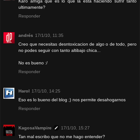
Karo amiga que es lo que la esta haciendo sufrir tanto
ultimamente?
Responder
andrés
17/1/10, 11:35
Creo que necesitas desntoxicacion de algo o de todo, pero
no podes seguir con tanto altibajo chica...
No es bueno :/
Responder
Harol
17/1/10, 14:25
Eso es lo bueno del blog ;) nos permite desahogarnos
Responder
KagosaVampire
17/1/10, 15:27
Tan mal escribo que no me hago entender?