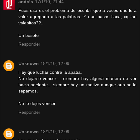
andrés
17/1/10, 21:44
Pues ese es el problema de escribir que a veces uno le a
valor agregado a las palabras. Y que pasas flaca, xq tan
valepitos??...
Un besote
Responder
Unknown
18/1/10, 12:09
Hay que luchar contra la apatía.
No dejarse vencer.... siempre hay alguna manera de ver
hacia adelante... siempre hay un motivo aunque aun no lo
sepamos.
No te dejes vencer.
Responder
Unknown
18/1/10, 12:09