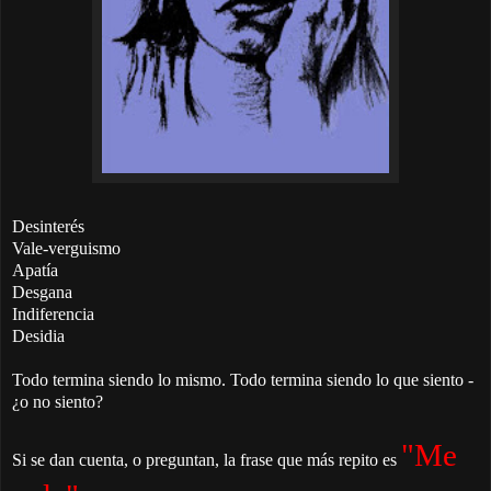
Desinterés
Vale-verguismo
Apatía
Desgana
Indiferencia
Desidia
Todo termina siendo lo mismo. Todo termina siendo lo que siento -
¿o no siento?
"Me
Si se dan cuenta, o preguntan, la frase que más repito es