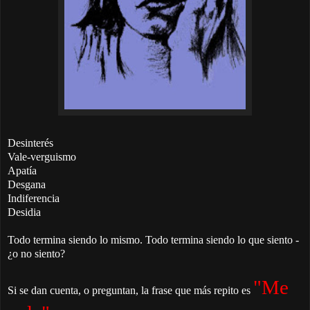
Desinterés
Vale-verguismo
Apatía
Desgana
Indiferencia
Desidia
Todo termina siendo lo mismo. Todo termina siendo lo que siento -
¿o no siento?
"Me
Si se dan cuenta, o preguntan, la frase que más repito es