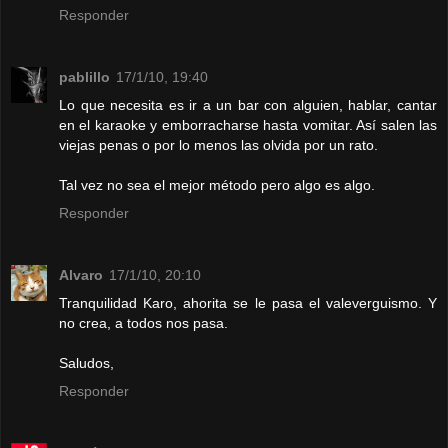
Responder
pablillo
17/1/10, 19:40
Lo que necesita es ir a un bar con alguien, hablar, cantar
en el karaoke y emborracharse hasta vomitar. Así salen las
viejas penas o por lo menos las olvida por un rato.
Tal vez no sea el mejor método pero algo es algo.
Responder
Alvaro
17/1/10, 20:10
Tranquilidad Karo, ahorita se le pasa el valeverguismo. Y
no crea, a todos nos pasa.
Saludos,
Responder