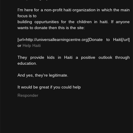
I'm here for a non-profit haiti organization in which the main
focus is to
building oppurtunities for the children in haiti. If anyone
wants to donate then this is the site:
[url=http://universallearningcentre.org]Donate to Haiti[/url]
or
Help Haiti
They provide kids in Haiti a positive outlook through
education.
And yes, they're legitimate.
It would be great if you could help
Responder