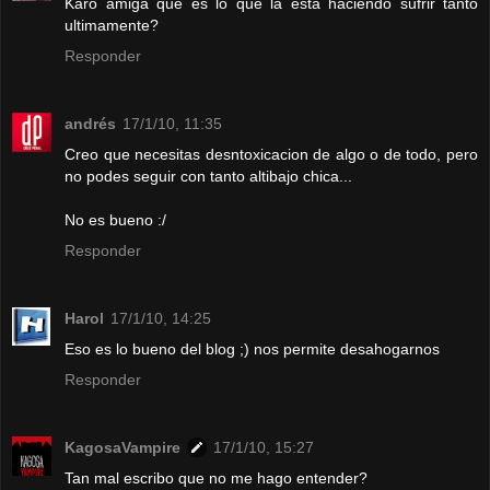
Karo amiga que es lo que la esta haciendo sufrir tanto
ultimamente?
Responder
andrés
17/1/10, 11:35
Creo que necesitas desntoxicacion de algo o de todo, pero
no podes seguir con tanto altibajo chica...
No es bueno :/
Responder
Harol
17/1/10, 14:25
Eso es lo bueno del blog ;) nos permite desahogarnos
Responder
KagosaVampire
17/1/10, 15:27
Tan mal escribo que no me hago entender?