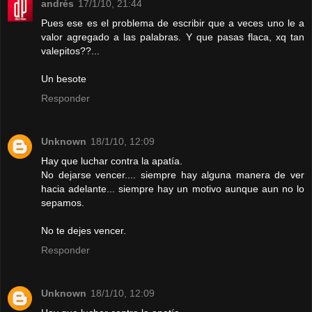
andrés
17/1/10, 21:44
Pues ese es el problema de escribir que a veces uno le a
valor agregado a las palabras. Y que pasas flaca, xq tan
valepitos??...
Un besote
Responder
Unknown
18/1/10, 12:09
Hay que luchar contra la apatía.
No dejarse vencer.... siempre hay alguna manera de ver
hacia adelante... siempre hay un motivo aunque aun no lo
sepamos.
No te dejes vencer.
Responder
Unknown
18/1/10, 12:09