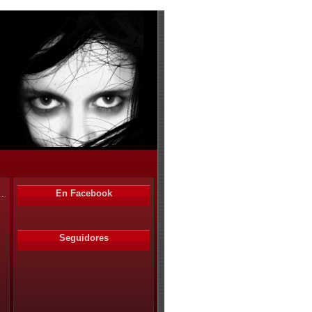
En Facebook
Seguidores