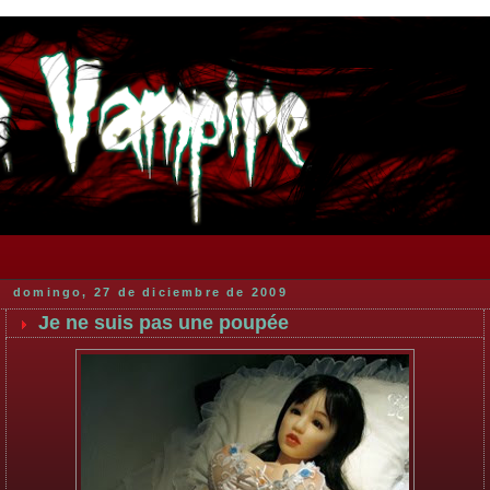
domingo, 27 de diciembre de 2009
Je ne suis pas une poupée