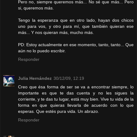
Pero no, siempre queremos más... No sé que más... Pero
si, queremos más.
Tengo la esperanza que en otro lado, hayan dos chicos
uno para vos, y otro para mí, que también quieran ese
más... Y nos quieran más, mucho más.
PD: Estoy actualmente en ese momento, tanto, tanto... Que
aún no lo puedo escribir.
Responder
Julia Hernández
30/12/09, 12:19
Creo que ésa forma de ser se va a encontrar siempre, lo
importante es que te das cuenta y no les sigues la
corriente, y te das tu lugar, está muy bien. Vive tu vida de la
forma en que quieras llevarla de acuerdo con lo que
esperas. Que estés pura vida. Un abrazo.
Responder