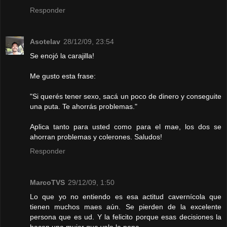
Responder
Asotelav
28/12/09, 23:54
Se enojó la carajilla!
Me gusto esta frase:
"Si querés tener sexo, sacá un poco de dinero y conseguite
una puta. Te ahorrás problemas."
Aplica tanto para usted como para el mae, los dos se
ahorran problemas y colerones. Saludos!
Responder
MarcoTVS
29/12/09, 1:50
Lo que yo no entiendo es esa actitud cavernícola que
tienen muchos maes aún. Se pierden de la excelente
persona que es ud. Y la felicito porque esas decisiones la