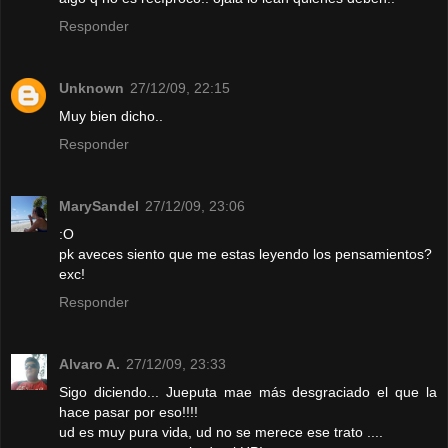
Responder
Unknown
27/12/09, 22:15
Muy bien dicho..
Responder
MarySandel
27/12/09, 23:06
:O
pk aveces siento que me estas leyendo los pensamientos?
exc!
Responder
Alvaro A.
27/12/09, 23:33
Sigo diciendo... Jueputa mae más desgraciado el que la
hace pasar por eso!!!!
ud es muy pura vida, ud no se merece ese trato ....