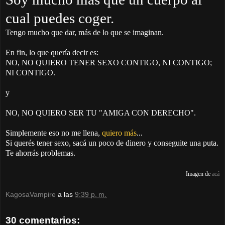
cual puedes coger.
Tengo mucho que dar, más de lo que se imaginan.
En fin, lo que quería decir es:
NO, NO QUIERO TENER SEXO CONTIGO, NI CONTIGO;
NI CONTIGO.
y
NO, NO QUIERO SER TU "AMIGA CON DERECHO".
Simplemente eso no me llena,
quiero más
...
Si querés tener sexo, sacá un poco de dinero y conseguite una puta.
Te ahorrás problemas.
Imagen de
acá
KagosaVampire
a las
9:39 p. m.
30 comentarios: