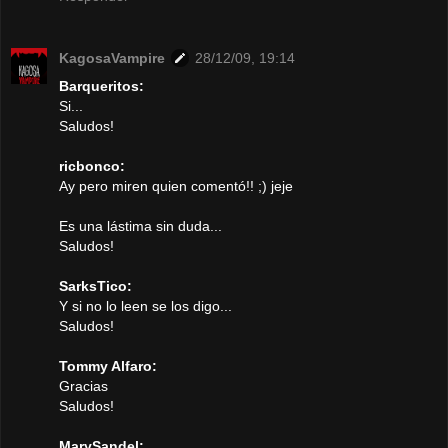
KagosaVampire
28/12/09, 19:14
Barqueritos:
Si...
Saludos!
ricbonco:
Ay pero miren quien comentó!! ;) jeje
Es una lástima sin duda...
Saludos!
SarksTico:
Y si no lo leen se los digo...
Saludos!
Tommy Alfaro:
Gracias
Saludos!
MarySandel: