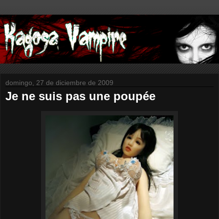
domingo, 27 de diciembre de 2009
Je ne suis pas une poupée