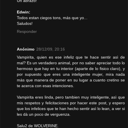
Un abrazo!
Edwin:
Todos estan ciegos tons, más que yo...
Saludos!
Responder
Anónimo
28/12/09, 20:16
Vampirita, quien es ese infeliz que te hace sentir asì de
mal? Es un verdadero animal, por no saber apreciar todo lo
hermoso que hay en tu interior (aparte de lo fisico claro), y
por supuesto que eres una inteligente mujer, mira nada
màs que manera de poner en su lugar a cuanto cretino se
te acerca con esas intenciones.
Vampirita eres linda, pero tambien muy inteligente, asì que
mis respetos y felicitaciones por hacer este post, y espero
que los infelices que te han hecho sentir asì lo lean, a ver si
les dà un poco de verguenza.
Salu2 de WOLVERINE.