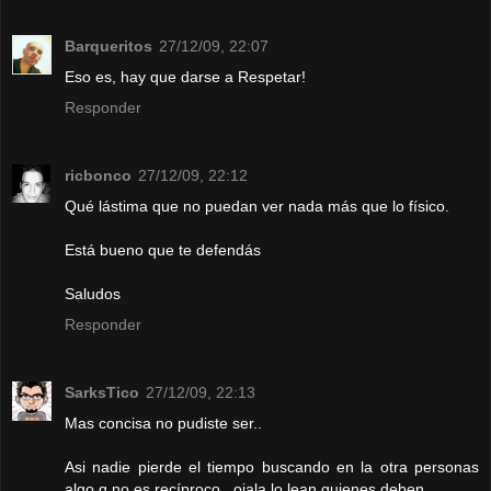
Barqueritos
27/12/09, 22:07
Eso es, hay que darse a Respetar!
Responder
ricbonco
27/12/09, 22:12
Qué lástima que no puedan ver nada más que lo físico.
Está bueno que te defendás
Saludos
Responder
SarksTico
27/12/09, 22:13
Mas concisa no pudiste ser..
Asi nadie pierde el tiempo buscando en la otra personas
algo q no es recíproco.. ojala lo lean quienes deben..