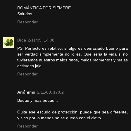
ROMÁNTICA POR SIEMPRE...
Saludos
Responder
Dica
2/11/09, 14:08
PS. Perfecto es relativo, si algo es demasiado bueno para
ser verdad simplemente no lo es. Que seria la vida si no
tuvieramos nuestros malos ratos, malos momentos y malas
actitudes jaja
Responder
Anónimo
2/11/09, 17:02
Buuuu y más buuuu...
Quite ese escudo de protección, puede que sea diferente,
y sino por lo menos no se quedo con el clavo.
Responder