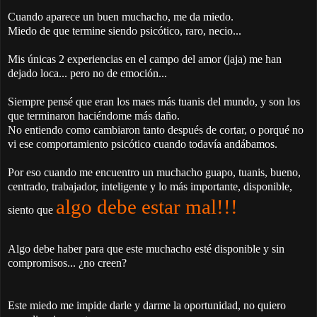
Cuando aparece un buen muchacho, me da miedo.
Miedo de que termine siendo psicótico, raro, necio...
Mis únicas 2 experiencias en el campo del amor (jaja) me han
dejado loca... pero no de emoción...
Siempre pensé que eran los maes más tuanis del mundo, y son los
que terminaron haciéndome más daño.
No entiendo como cambiaron tanto después de cortar, o porqué no
vi ese comportamiento psicótico cuando todavía andábamos.
Por eso cuando me encuentro un muchacho guapo, tuanis, bueno,
centrado, trabajador, inteligente y lo más importante, disponible,
algo debe estar mal!!!
siento que
Algo debe haber para que este muchacho esté disponible y sin
compromisos... ¿no creen?
Este miedo me impide darle y darme la oportunidad, no quiero