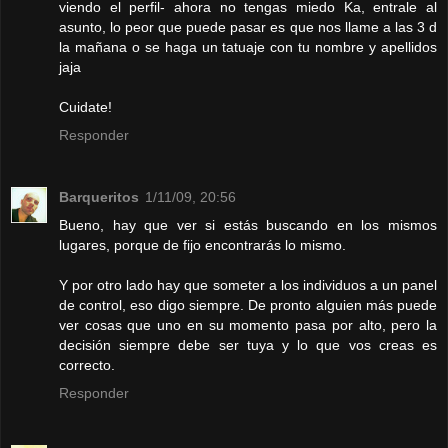
viendo el perfil- ahora no tengas miedo Ka, entrale al
asunto, lo peor que puede pasar es que nos llame a las 3 d
la mañana o se haga un tatuaje con tu nombre y apellidos
jaja
Cuidate!
Responder
Barqueritos
1/11/09, 20:56
Bueno, hay que ver si estás buscando en los mismos
lugares, porque de fijo encontrarás lo mismo.
Y por otro lado hay que someter a los individuos a un panel
de control, eso digo siempre. De pronto alguien más puede
ver cosas que uno en su momento pasa por alto, pero la
decisión siempre debe ser tuya y lo que vos creas es
correcto.
Responder