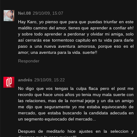
Nel.08
29/10/09, 15:07
Hay Karo, yo pienso que para que puedas triunfar en este
maldito camino del amor, tienes que aprender a confiar eh!
y sobre todo aprender a perdonar y olvidar mi amiga, solo
así cerrarás ese tormentoso capitulo en tu vida para darle
paso a una nueva aventura amorosa, porque eso es el
amor; una aventura para la vida. suerte!!
Responder
andrés
29/10/09, 15:22
No digo que vos tengas la culpa flaca pero el post me
recordo que hace unos años yo tenia muy mala suerte con
las relaciones, mas de la normal jejeje y un dia un amigo
me dijo que seguramente yo me estaba equivocando de
mercado, que estaba buscando la candidata adecuda en
un segmento equivocado del mercado...
Despues de meditarlo hice ajustes en la seleccion y