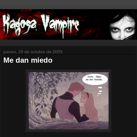
jueves, 29 de octubre de 2009
Me dan miedo