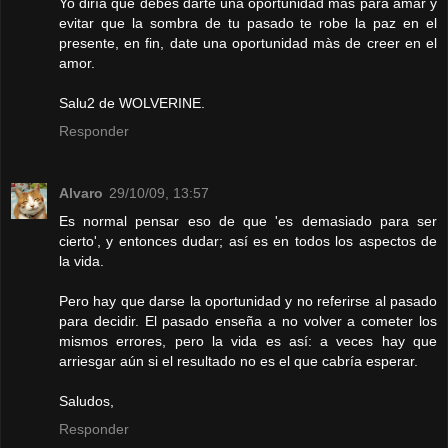
Yo dirìa que debes darte una oportunidad màs para amar y
evitar que la sombra de tu pasado te robe la paz en el
presente, en fin, date una oportunidad màs de creer en el
amor.
Salu2 de WOLVERINE.
Responder
Alvaro
29/10/09, 13:57
Es normal pensar eso de que 'es demasiado para ser
cierto', y entonces dudar; así es en todos los aspectos de
la vida.
Pero hay que darse la oportunidad y no referirse al pasado
para decidir. El pasado enseña a no volver a cometer los
mismos errores, pero la vida es así: a veces hay que
arriesgar aún si el resultado no es el que cabría esperar.
Saludos,
Responder