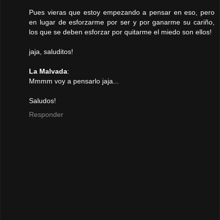
Pues vieras que estoy empezando a pensar en eso, pero
en lugar de esforzarme por ser y por ganarme su cariño,
los que se deben esforzar por quitarme el miedo son ellos!
jaja, saluditos!
La Malvada
:
Mmmm voy a pensarlo jaja...
Saludos!
Responder