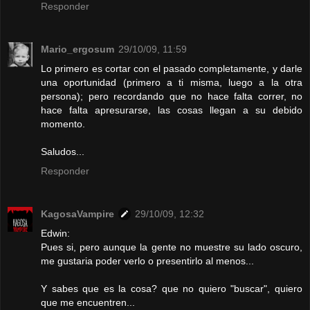
Responder
Mario_ergosum
29/10/09, 11:59
Lo primero es cortar con el pasado completamente, y darle
una oportunidad (primero a ti misma, luego a la otra
persona); pero recordando que no hace falta correr, no
hace falta apresurarse, las cosas llegan a su debido
momento.
Saludos...
Responder
KagosaVampire
29/10/09, 12:32
Edwin:
Pues si, pero aunque la gente no muestre su lado oscuro,
me gustaria poder verlo o presentirlo al menos...
Y sabes que es la cosa? que no quiero "buscar", quiero
que me encuentren...