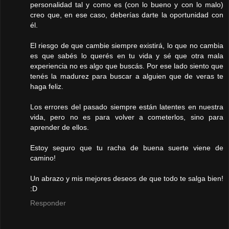
personalidad tal y como es (con lo bueno y con lo malo)
creo que, en ese caso, deberías darte la oportunidad con
él.
El riesgo de que cambie siempre existirá, lo que no cambia
es que sabés lo querés en tu vida y sé que otra mala
experiencia no es algo que buscás. Por ese lado siento que
tenés la madurez para buscar a alguien que de veras te
haga feliz.
Los errores del pasado siempre están latentes en nuestra
vida, pero no es para volver a cometerlos, sino para
aprender de ellos.
Estoy seguro que tu racha de buena suerte viene de
camino!
Un abrazo y mis mejores deseos de que todo te salga bien!
:D
Responder