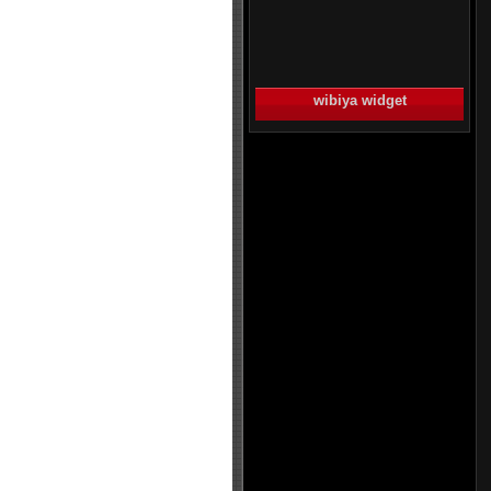
wibiya widget