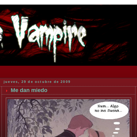
jueves, 29 de octubre de 2009
Me dan miedo