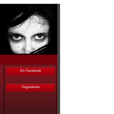
En Facebook
Seguidores