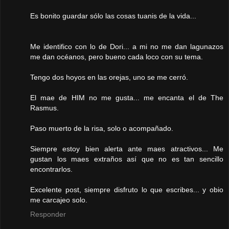
Es bonito guardar sólo las cosas tuanis de la vida...
Me identifico con lo de Dori... a mi no me dan lagunazos
me dan océanos, pero bueno cada loco con su tema.
Tengo dos hoyos en las orejas, uno se me cerró.
El mae de HIM no me gusta... me encanta el de The
Rasmus.
Paso muerto de la risa, solo o acompañado.
Siempre estoy bien alerta ante maes atractivos... Me
gustan los maes extraños así que no es tan sencillo
encontrarlos.
Excelente post, siempre disfruto lo que escribes... y obio
me carcajeo solo.
Responder