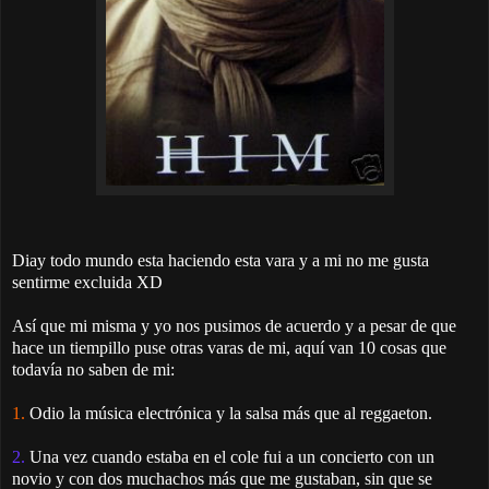
Diay todo mundo esta haciendo esta vara y a mi no me gusta
sentirme excluida XD
Así que mi misma y yo nos pusimos de acuerdo y a pesar de que
hace un tiempillo puse otras varas de mi, aquí van 10 cosas que
todavía no saben de mi:
1.
Odio la música electrónica y la salsa más que al reggaeton.
2.
Una vez cuando estaba en el cole fui a un concierto con un
novio y con dos muchachos más que me gustaban, sin que se