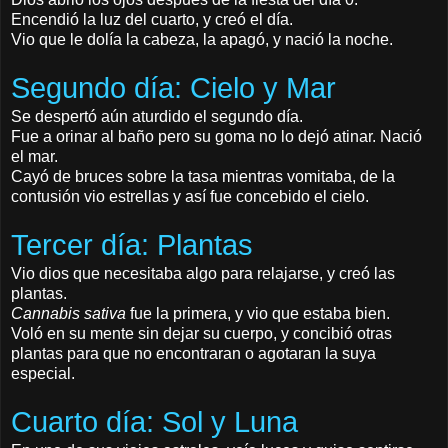
Encendió la luz del cuarto, y creó el día.
Vio que le dolía la cabeza, la apagó, y nació la noche.
Segundo día: Cielo y Mar
Se despertó aún aturdido el segundo día.
Fue a orinar al baño pero su goma no lo dejó atinar. Nació
el mar.
Cayó de bruces sobre la tasa mientras vomitaba, de la
contusión vio estrellas y así fue concebido el cielo.
Tercer día: Plantas
Vio dios que necesitaba algo para relajarse, y creó las
plantas.
Cannabis sativa
fue la primera, y vio que estaba bien.
Voló en su mente sin dejar su cuerpo, y concibió otras
plantas para que no encontraran o agotaran la suya
especial.
Cuarto día: Sol y Luna