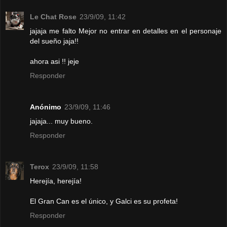
Le Chat Rose
23/9/09, 11:42
jajaja me falto Mejor no entrar en detalles en el personaje
del sueño jaja!!
ahora asi !! jeje
Responder
Anónimo
23/9/09, 11:46
jajaja... muy bueno.
Responder
Terox
23/9/09, 11:58
Herejía, herejía!
El Gran Can es el único, y Galci es su profeta!
Responder