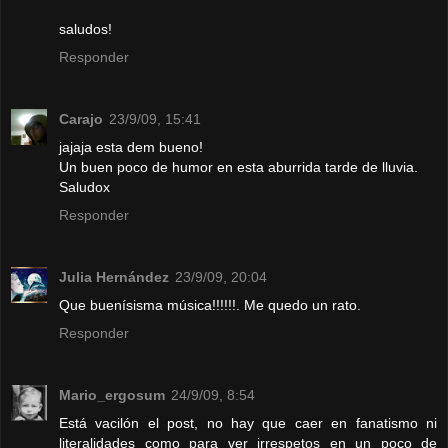
saludos!
Responder
Carajo
23/9/09, 15:41
jajaja esta dem bueno!
Un buen poco de humor en esta aburrida tarde de lluvia.
Saludox
Responder
Julia Hernández
23/9/09, 20:04
Que buenísisma música!!!!!!. Me quedo un rato.
Responder
Mario_ergosum
24/9/09, 8:54
Está vacilón el post, no hay que caer en fanatismo ni
literalidades como para ver irrespetos en un poco de