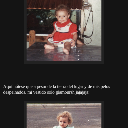
Aquí nótese que a pesar de la tierra del lugar y de mis pelos
despeinados, mi vestido solo glamoursh jajajaja: