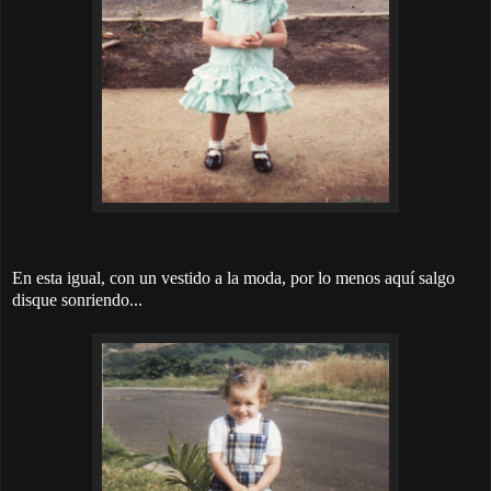
En esta igual, con un vestido a la moda, por lo menos aquí salgo
disque sonriendo...