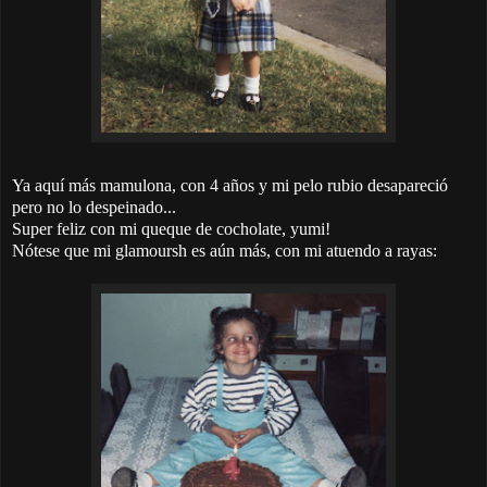
Ya aquí más mamulona, con 4 años y mi pelo rubio desapareció
pero no lo despeinado...
Super feliz con mi queque de cocholate, yumi!
Nótese que mi glamoursh es aún más, con mi atuendo a rayas: