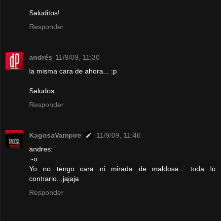
Saluditos!
Responder
andrés
11/9/09, 11:30
la misma cara de ahora... :p
Saludos
Responder
KagosaVampire
11/9/09, 11:46
andres:
:-o
Yo no tengo cara ni mirada de maldosa... toda lo
contrario...jajaja
Responder