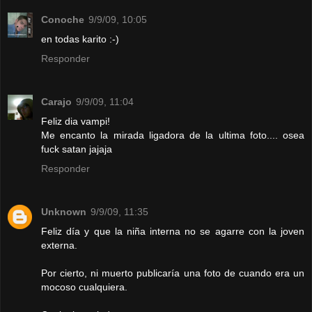
Conoche
9/9/09, 10:05
en todas karito :-)
Responder
Carajo
9/9/09, 11:04
Feliz dia vampi!
Me encanto la mirada ligadora de la ultima foto.... osea
fuck satan jajaja
Responder
Unknown
9/9/09, 11:35
Feliz día y que la niña interna no se agarre con la joven
externa.
Por cierto, ni muerto publicaría una foto de cuando era un
mocoso cualquiera.