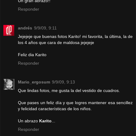
Un gran abrazo!!
Responder
andrés
9/9/09, 9:11
Jejejeje que buenas fotos Karito! mi favorita, la última, la de
los 4 años que cara de maldosa jejejeje
Feliz dia Karito
Responder
Mario_ergosum
9/9/09, 9:13
Que lindas fotos, me gusta la del vestido de cuadros.
Que pases un feliz día y que logres mantener esa sencillez
y felicidad características de los niños.
Un abrazo
Karito
...
Responder