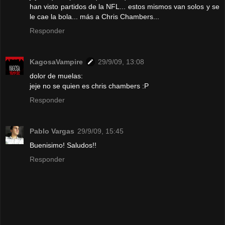
han visto partidos de la NFL... estos mismos van solos y se
le cae la bola... más a Chris Chambers...
Responder
KagosaVampire
29/9/09, 13:08
dolor de muelas:
jeje no se quien es chris chambers :P
Responder
Pablo Vargas
29/9/09, 15:45
Buenisimo! Saludos!!
Responder