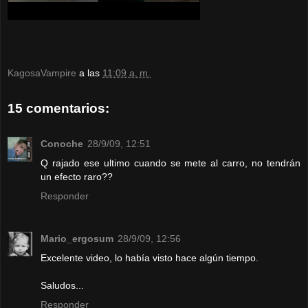
KagosaVampire
a las
11:09 a. m.
15 comentarios:
Conoche
28/9/09, 12:51
Q rajado ese ultimo cuando se mete al carro, no tendrán
un efecto raro??
Responder
Mario_ergosum
28/9/09, 12:56
Excelente video, lo había visto hace algún tiempo.
Saludos...
Responder