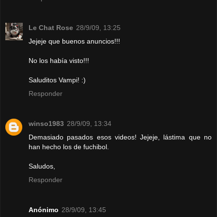
Le Chat Rose
28/9/09, 13:25
Jejeje que buenos anuncios!!!
No los había visto!!!
Saluditos Vampi! :)
Responder
winso1983
28/9/09, 13:34
Demasiado pasados esos videos! Jejeje, lástima que no
han hecho los de fuchibol.
Saludos,
Responder
Anónimo
28/9/09, 13:45