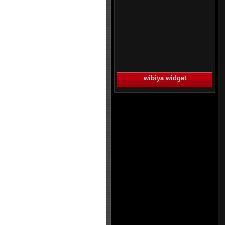
wibiya widget