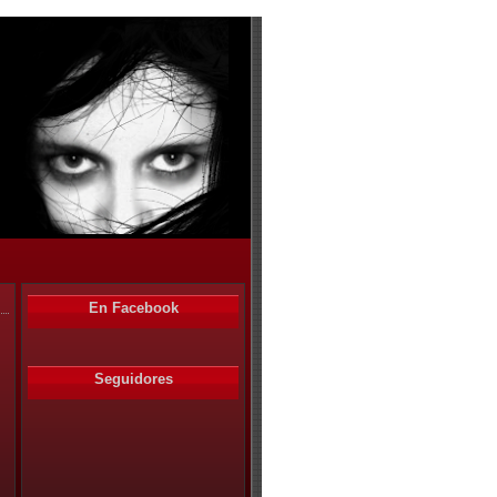
En Facebook
Seguidores