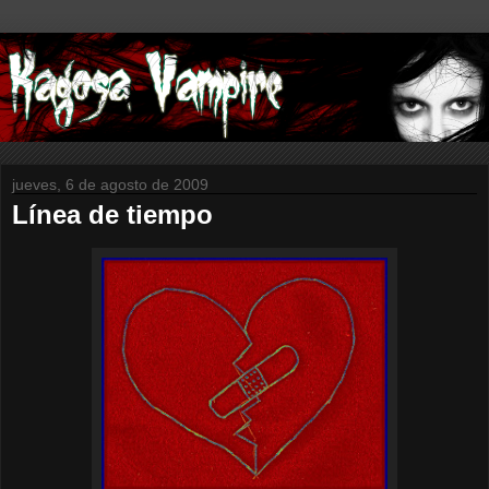
jueves, 6 de agosto de 2009
Línea de tiempo