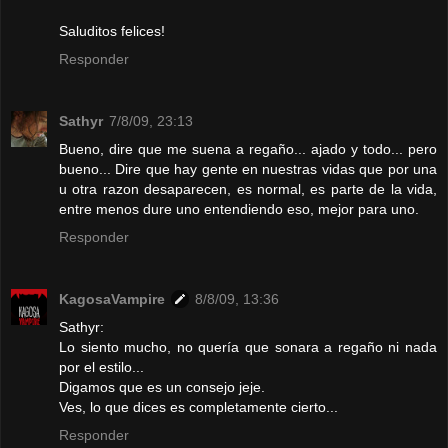
Saluditos felices!
Responder
Sathyr
7/8/09, 23:13
Bueno, dire que me suena a regaño... ajado y todo... pero
bueno... Dire que hay gente en nuestras vidas que por una
u otra razon desaparecen, es normal, es parte de la vida,
entre menos dure uno entendiendo eso, mejor para uno.
Responder
KagosaVampire
8/8/09, 13:36
Sathyr:
Lo siento mucho, no quería que sonara a regaño ni nada
por el estilo...
Digamos que es un consejo jeje.
Ves, lo que dices es completamente cierto...
Responder