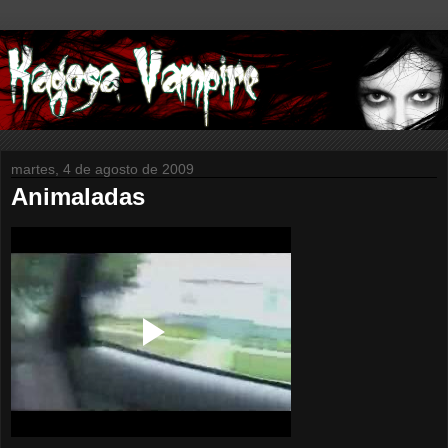
martes, 4 de agosto de 2009
Animaladas