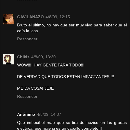
GAVILANAZO
4/8/09, 12:15
Bruto el último, no hay que ser muy vivo para saber que el
caía la losa
Responder
Chikis
4/8/09, 13:30
WOW!!!! HAY GENTE PARA TODO!!!
DE VERDAD QUE TODOS ESTAN IMPACTANTES !!!
ME DA COSA! JEJE
Responder
Anónimo
4/8/09, 14:37
Que imbecil el mae que se tira de hozico en las gradas
electrica, ese mae si es un caballo completo!!!