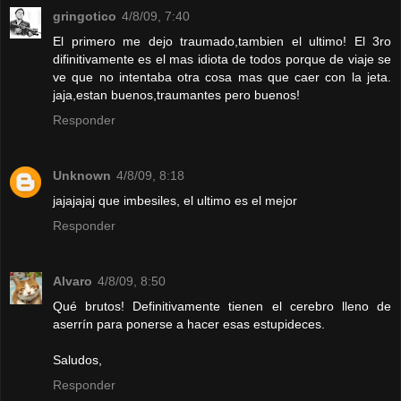
gringotico
4/8/09, 7:40
El primero me dejo traumado,tambien el ultimo! El 3ro
difinitivamente es el mas idiota de todos porque de viaje se
ve que no intentaba otra cosa mas que caer con la jeta.
jaja,estan buenos,traumantes pero buenos!
Responder
Unknown
4/8/09, 8:18
jajajajaj que imbesiles, el ultimo es el mejor
Responder
Alvaro
4/8/09, 8:50
Qué brutos! Definitivamente tienen el cerebro lleno de
aserrín para ponerse a hacer esas estupideces.
Saludos,
Responder